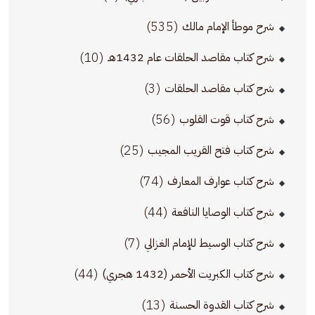
(535)
شرح موطأ الإمام مالك
(10)
شرح كتاب مقاصد الحلقات عام 1432هـ
(3)
شرح كتاب مقاصد الحلقات
(56)
شرح كتاب قوت القلوب
(25)
شرح كتاب فتح القريب المجيب
(74)
شرح كتاب عوارف المعارف
(44)
شرح كتاب الوصايا النافعة
(7)
شرح كتاب الوسيط للإمام الغزالي
(44)
شرح كتاب الكبريت الأحمر (1432 هجري)
(13)
شرح كتاب القدوة الحسنة