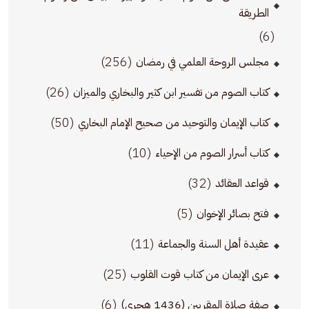
الطريقة
(6)
(256)
مجلس الروحة العلمي في رمضان
(26)
كتاب الصوم من تفسير ابن كثير والبخاري والميزان
(50)
كتاب الإيمان والتوحيد من صحيح الإمام البخاري
(10)
كتاب أسرار الصوم من الإحياء
(32)
قواعد العقائد
(5)
فتح بصائر الإخوان
(11)
عقيدة أهل السنة والجماعة
(25)
عرى الإيمان من كتاب قوت القلوب
(6)
صفة صلاة المقربين (1436 هجري)