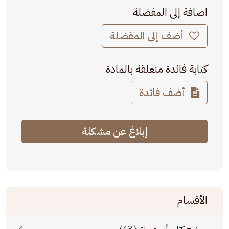
اضافة إلى المفضلة
أضف إلى المفضلة
كتابة فائدة متعلقة بالمادة
أضف فائدة
إبلاغ عن مشكلة
الأقسام