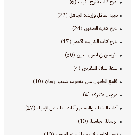
(6)
شرح كتاب فتوح الغيب
(22)
تنبيه الغافل وإرشاد الجاهل
(24)
شرح هدية الصديق
(17)
شرح كتاب الكبريت الأحمر
(50)
الأربعين في أصول الدين
(4)
صفة صلاة المقربين
(10)
قامع الطغيان على منظومة شعب الإيمان
(4)
دروس متفرقة
(17)
آداب المتعلم والمعلم وآفات العلم من الإحياء
(10)
الرسالة الجامعة
(10)
تنوير القلوب في معاملة علام الغيوب