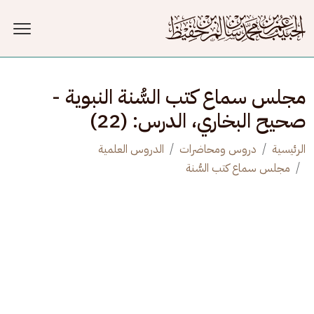
جاوز إلى المحتوى الرئيسي
مجلس سماع كتب السُّنة النبوية -
صحيح البخاري، الدرس: (22)
الرئيسية
دروس ومحاضرات
الدروس العلمية
مجلس سماع كتب السُّنة