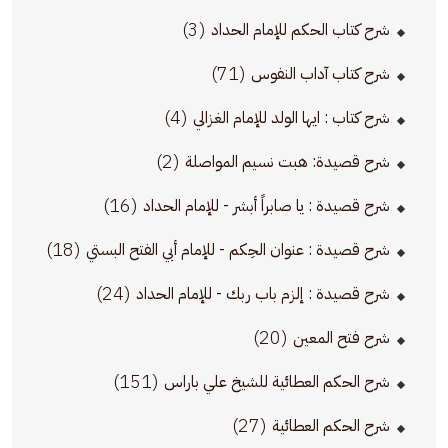
(3)
شرح كتاب الحكم للإمام الحداد
(71)
شرح كتاب آداب النفوس
(4)
شرح كتاب : ايها الولد للإمام الغزالي
(2)
شرح قصيدة: هبت نسيم المواصلة
(16)
شرح قصيدة : يا صابراً أبشر - للإمام الحداد
(18)
شرح قصيدة : عنوان الحِكم - للإمام أبي الفتح البستي
(24)
شرح قصيدة : إلزم باب ربك - للإمام الحداد
(20)
شرح فتح المعين
(151)
شرح الحكم العطائية للشيخ علي باراس
(27)
شرح الحكم العطائية