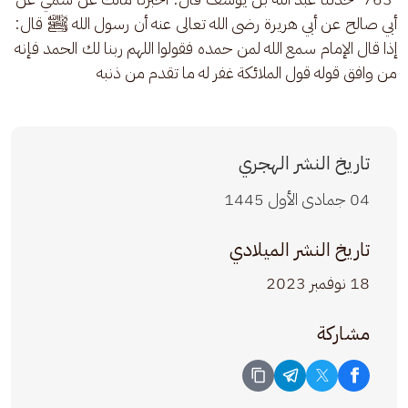
أبي صالح عن أبي هريرة رضى الله تعالى عنه أن رسول الله ﷺ قال: 
إذا قال الإمام سمع الله لمن حمده فقولوا اللهم ربنا لك الحمد فإنه 
من وافق قوله قول الملائكة غفر له ما تقدم من ذنبه
تاريخ النشر الهجري
04 جمادى الأول 1445
تاريخ النشر الميلادي
18 نوفمبر 2023
مشاركة