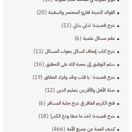
(20)
الفوائد الثمينة لقارئ المختصر والسفينة
(13)
شرح قصيدة: لذاتي بذاتي
(6)
نظم مسائل علمية
(11)
شرح كتاب إتحاف السائل بجواب المسائل
(16)
سلم التوفيق إلى محبة الله على التحقيق
(19)
شرح قصيدة : يا قلب وحِّد واترك الخلائق
(12)
صلة الأهل والأقربين بتعليم الدين
(6)
فتح الكريم الغافر في شرح جلبة المسافر
(18)
شرح قصيدة: (خذ ما صفا ودع الكدر)
(466)
كشف الغمة عن جميع الأمة