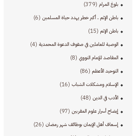
(379)
بلوغ المرام
(6)
باطن الإثم .. أكبر خطر يهدد حياة المسلمين
(15)
باطن الإثم
(4)
الوصية للعاملين في صفوف الدعوة المحمدية
(8)
المقاصد للإمام النووي
(86)
التوحيد الأعظم
(16)
الإسلام ومشكلات الشباب
(48)
الأدب في الدين
(97)
إيضاح أسرار علوم المقربين
(26)
إسعاف أهل الإيمان بوظائف شهر رمضان