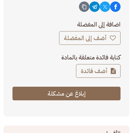
اضافة إلى المفضلة
أضف إلى المفضلة
كتابة فائدة متعلقة بالمادة
أضف فائدة
إبلاغ عن مشكلة