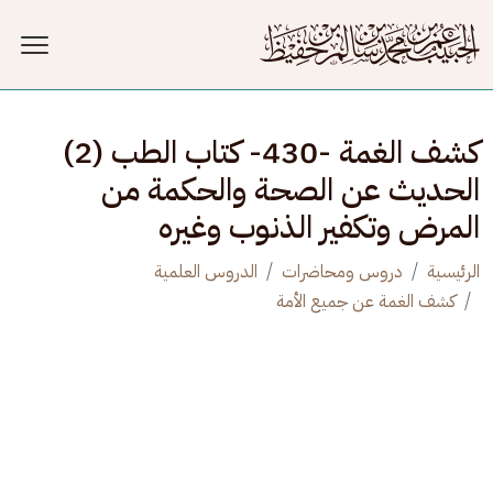
جاوز إلى المحتوى الرئيسي
كشف الغمة -430- كتاب الطب (2)
الحديث عن الصحة والحكمة من
المرض وتكفير الذنوب وغيره
الرئيسية
دروس ومحاضرات
الدروس العلمية
كشف الغمة عن جميع الأمة