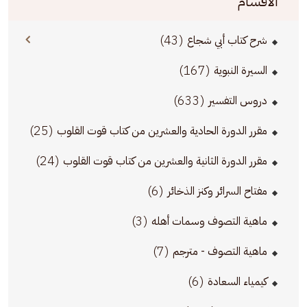
الأقسام
(43)
شرح كتاب أبي شجاع
(167)
السيرة النبوية
(633)
دروس التفسير
(25)
مقرر الدورة الحادية والعشرين من كتاب قوت القلوب
(24)
مقرر الدورة الثانية والعشرين من كتاب قوت القلوب
(6)
مفتاح السرائر وكنز الذخائر
(3)
ماهية التصوف وسمات أهله
(7)
ماهية التصوف - مترجم
(6)
كيمياء السعادة