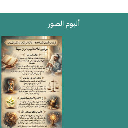
ألبوم الصور