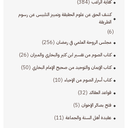
(384)
كفاية الراغب
كشف الحق عن علوم الحقيقة وتمييز التلبيس عن رسوم
الطريقة
(6)
(256)
مجلس الروحة العلمي في رمضان
(26)
كتاب الصوم من تفسير ابن كثير والبخاري والميزان
(50)
كتاب الإيمان والتوحيد من صحيح الإمام البخاري
(10)
كتاب أسرار الصوم من الإحياء
(32)
قواعد العقائد
(5)
فتح بصائر الإخوان
(11)
عقيدة أهل السنة والجماعة