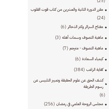
(25)
مقرر الدورة الثانية والعشرين من كتاب قوت القلوب
(24)
(6)
مفتاح السرائر وكنز الذخائر
(3)
ماهية التصوف وسمات أهله
(7)
ماهية التصوف - مترجم
(6)
كيمياء السعادة
(384)
كفاية الراغب
كشف الحق عن علوم الحقيقة وتمييز التلبيس عن
رسوم الطريقة
(6)
(256)
مجلس الروحة العلمي في رمضان