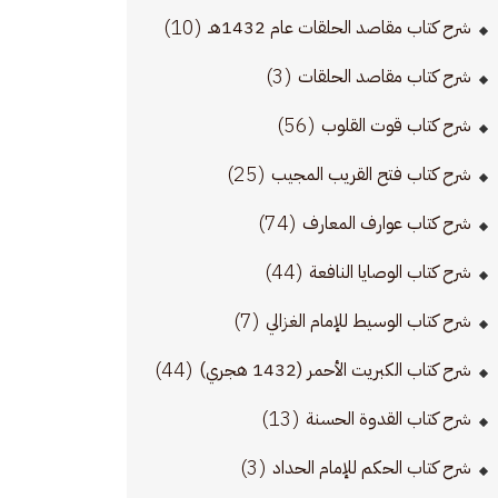
(10)
شرح كتاب مقاصد الحلقات عام 1432هـ
(3)
شرح كتاب مقاصد الحلقات
(56)
شرح كتاب قوت القلوب
(25)
شرح كتاب فتح القريب المجيب
(74)
شرح كتاب عوارف المعارف
(44)
شرح كتاب الوصايا النافعة
(7)
شرح كتاب الوسيط للإمام الغزالي
(44)
شرح كتاب الكبريت الأحمر (1432 هجري)
(13)
شرح كتاب القدوة الحسنة
(3)
شرح كتاب الحكم للإمام الحداد