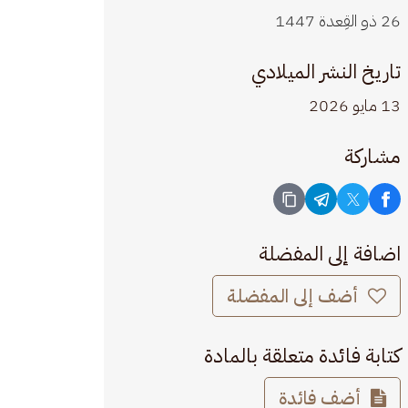
26 ذو القِعدة 1447
تاريخ النشر الميلادي
13 مايو 2026
مشاركة
اضافة إلى المفضلة
أضف إلى المفضلة
كتابة فائدة متعلقة بالمادة
أضف فائدة