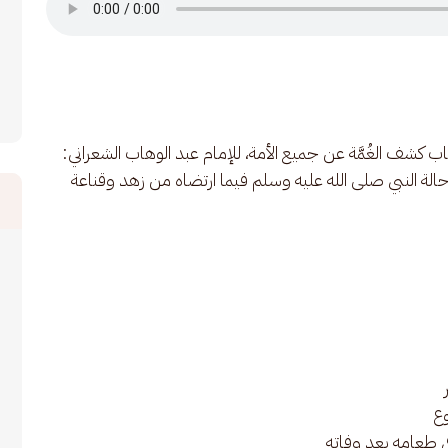
كشف الغُمَّة عن جميع الأمة، للإمام عبد الوهاب الشعراني: 
ع
ي طعامه بعد وفاته