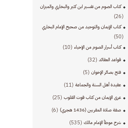
كتاب الصوم من تفسير ابن كثير والبخاري والميزان
(26)
كتاب الإيمان والتوحيد من صحيح الإمام البخاري
(50)
(10)
كتاب أسرار الصوم من الإحياء
(32)
قواعد العقائد
(5)
فتح بصائر الإخوان
(11)
عقيدة أهل السنة والجماعة
(25)
عرى الإيمان من كتاب قوت القلوب
(6)
صفة صلاة المقربين (1436 هجري)
(535)
شرح موطأ الإمام مالك