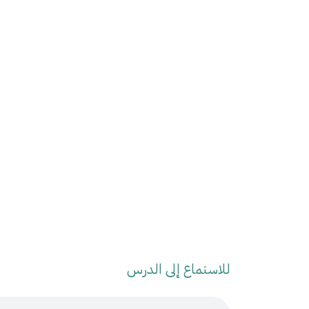
للاستماع إلى الدرس
Audio Stream