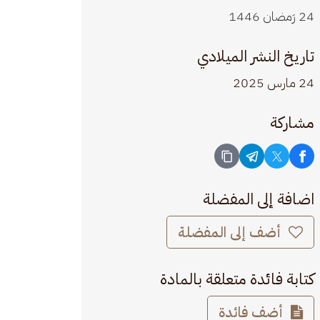
24 رَمضان 1446
تاريخ النشر الميلادي
24 مارس 2025
مشاركة
اضافة إلى المفضلة
أضف إلى المفضلة
كتابة فائدة متعلقة بالمادة
أضف فائدة