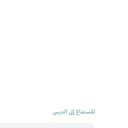
للاستماع إلى الدرس
Audio Stream