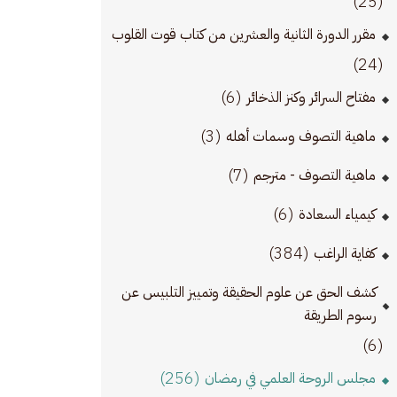
(25)
مقرر الدورة الثانية والعشرين من كتاب قوت القلوب
(24)
(6)
مفتاح السرائر وكنز الذخائر
(3)
ماهية التصوف وسمات أهله
(7)
ماهية التصوف - مترجم
(6)
كيمياء السعادة
(384)
كفاية الراغب
كشف الحق عن علوم الحقيقة وتمييز التلبيس عن
رسوم الطريقة
(6)
(256)
مجلس الروحة العلمي في رمضان