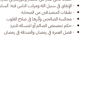
- الإنفاق في سبيل الله ومراتب الناس فيه: الس
- طبقات المتصدقين من الصحابة
- مجالسة الصالحين وأثرها في صلاح القلوب
- حكم تمضمض الصائم أو اغتساله للتبرد
- فضل العمرة في رمضان والصدقة في رمضان