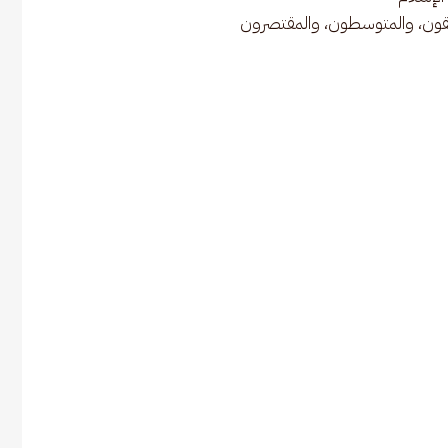
ابقون، والمتوسطون، والمقتصرون