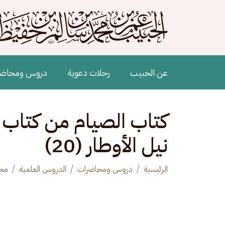
جاوز إلى المحتوى الرئيسي
Main navigation
عن الحبيب
رحلات دعوية
دروس ومحاض
كتاب الصيام من كتاب
نيل الأوطار (20)
الرئيسية
دروس ومحاضرات
الدروس العلمية
مجل