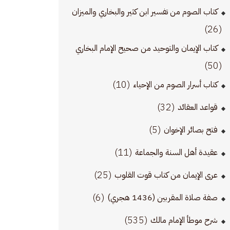
كتاب الصوم من تفسير ابن كثير والبخاري والميزان
(26)
كتاب الإيمان والتوحيد من صحيح الإمام البخاري
(50)
(10)
كتاب أسرار الصوم من الإحياء
(32)
قواعد العقائد
(5)
فتح بصائر الإخوان
(11)
عقيدة أهل السنة والجماعة
(25)
عرى الإيمان من كتاب قوت القلوب
(6)
صفة صلاة المقربين (1436 هجري)
(535)
شرح موطأ الإمام مالك