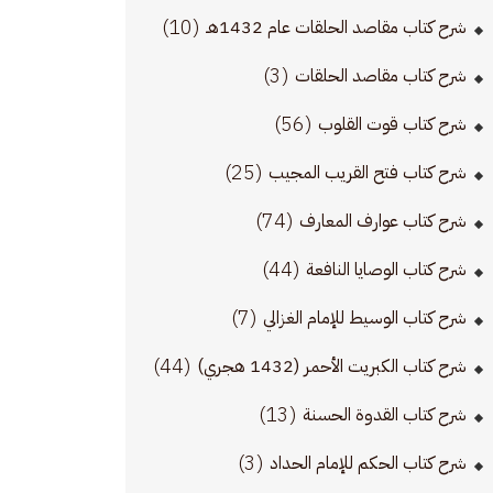
(10)
شرح كتاب مقاصد الحلقات عام 1432هـ
(3)
شرح كتاب مقاصد الحلقات
(56)
شرح كتاب قوت القلوب
(25)
شرح كتاب فتح القريب المجيب
(74)
شرح كتاب عوارف المعارف
(44)
شرح كتاب الوصايا النافعة
(7)
شرح كتاب الوسيط للإمام الغزالي
(44)
شرح كتاب الكبريت الأحمر (1432 هجري)
(13)
شرح كتاب القدوة الحسنة
(3)
شرح كتاب الحكم للإمام الحداد