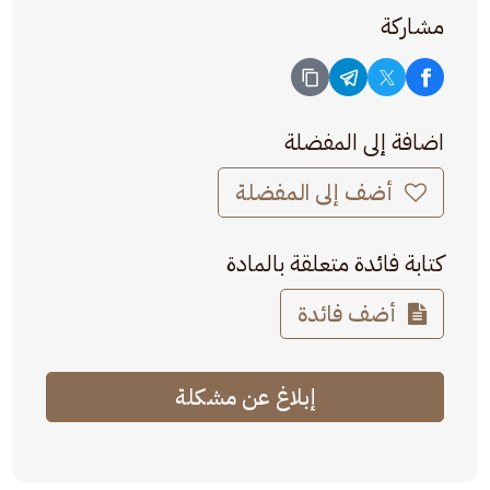
مشاركة
اضافة إلى المفضلة
أضف إلى المفضلة
كتابة فائدة متعلقة بالمادة
أضف فائدة
إبلاغ عن مشكلة