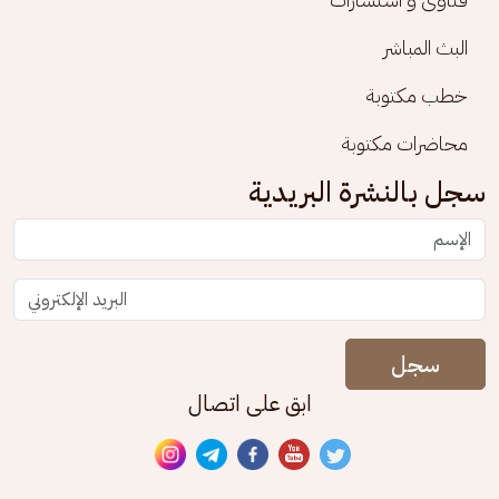
البث المباشر
خطب مكتوبة
محاضرات مكتوبة
سجل بالنشرة البريدية
سجل
ابق على اتصال