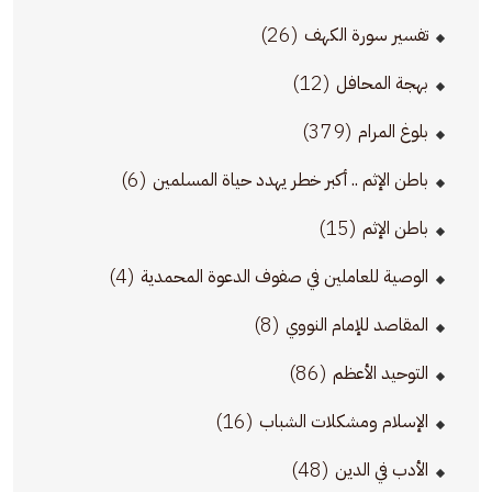
(26)
تفسير سورة الكهف
(12)
بهجة المحافل
(379)
بلوغ المرام
(6)
باطن الإثم .. أكبر خطر يهدد حياة المسلمين
(15)
باطن الإثم
(4)
الوصية للعاملين في صفوف الدعوة المحمدية
(8)
المقاصد للإمام النووي
(86)
التوحيد الأعظم
(16)
الإسلام ومشكلات الشباب
(48)
الأدب في الدين