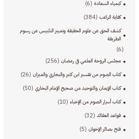
(6)
كيمياء السعادة
(384)
كفاية الراغب
كشف الحق عن علوم الحقيقة وتمييز التلبيس عن رسوم
الطريقة
(6)
(256)
مجلس الروحة العلمي في رمضان
(26)
كتاب الصوم من تفسير ابن كثير والبخاري والميزان
(50)
كتاب الإيمان والتوحيد من صحيح الإمام البخاري
(10)
كتاب أسرار الصوم من الإحياء
(32)
قواعد العقائد
(5)
فتح بصائر الإخوان