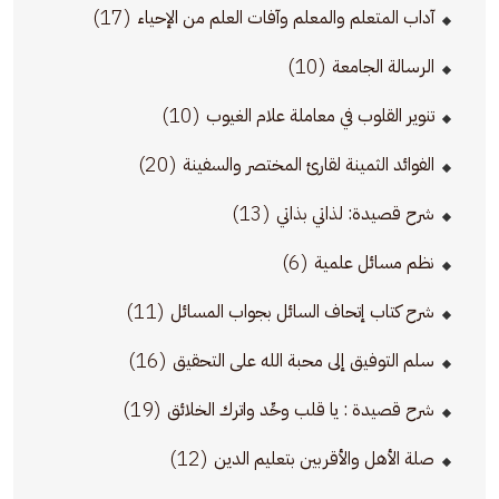
(17)
آداب المتعلم والمعلم وآفات العلم من الإحياء
(10)
الرسالة الجامعة
(10)
تنوير القلوب في معاملة علام الغيوب
(20)
الفوائد الثمينة لقارئ المختصر والسفينة
(13)
شرح قصيدة: لذاتي بذاتي
(6)
نظم مسائل علمية
(11)
شرح كتاب إتحاف السائل بجواب المسائل
(16)
سلم التوفيق إلى محبة الله على التحقيق
(19)
شرح قصيدة : يا قلب وحِّد واترك الخلائق
(12)
صلة الأهل والأقربين بتعليم الدين