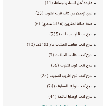
(11)
عقيدة أهل السنة والجماعة
(25)
عرى الإيمان من كتاب قوت القلوب
(6)
صفة صلاة المقربين (1436 هجري)
(535)
شرح موطأ الإمام مالك
(10)
شرح كتاب مقاصد الحلقات عام 1432هـ
(3)
شرح كتاب مقاصد الحلقات
(56)
شرح كتاب قوت القلوب
(25)
شرح كتاب فتح القريب المجيب
(74)
شرح كتاب عوارف المعارف
(44)
شرح كتاب الوصايا النافعة