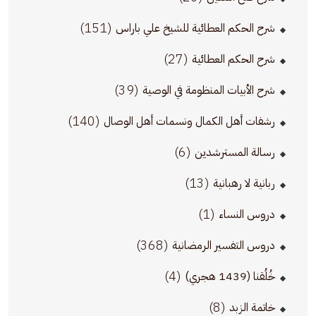
(151)
شرح الحكم العطائية للشيخ علي باراس
(27)
شرح الحكم العطائية
(39)
شرح الأبيات المنظومة في الوصية
(140)
رشفات أهل الكمال ونسمات أهل الوصال
(6)
رسالة المسترشدين
(13)
ربانية لا رهبانية
(1)
دروس النساء
(368)
دروس التفسير الرمضانية
(4)
خُلُقنا (1439 هجري)
(8)
خاتمة الزبد