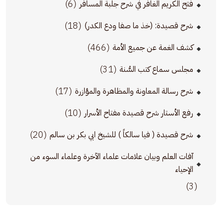
(6)
فتح الكريم الغافر في شرح جلبة المسافر
(18)
شرح قصيدة: (خذ ما صفا ودع الكدر)
(466)
كشف الغمة عن جميع الأمة
(31)
مجلس سماع كتب السُّنة
(17)
شرح رسالة المعاونة والمظاهرة والمؤازرة
(10)
رفع الأستار شرح قصيدة مفتاح الأسرار
(20)
شرح قصيدة ( فيا سالكاً ) للشيخ ابي بكر بن سالم
آفات العلم وبيان علامات علماء الآخرة وعلماء السوء من
الإحياء
(3)