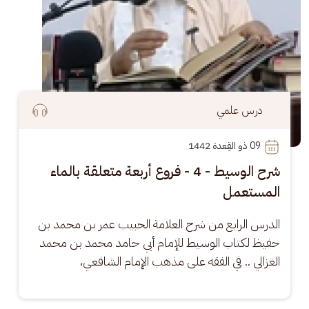
درس علمي
09
 ذو القِعدة 1442
شرح الوسيط - 4 - فروع أربعة متعلقة بالماء
المستعمل
الدرس الرابع من شرح العلامة الحبيب عمر بن محمد بن 
حفيظ لكتاب الوسيط للإمام أبي حامد محمد بن محمد 
الغزالي .. في الفقه على مذهب الإمام الشافعي،