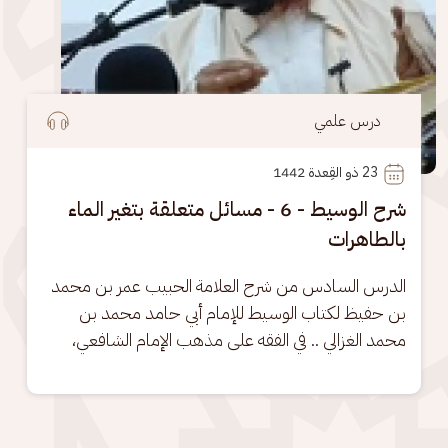
درس علمي
23
 ذو القِعدة 1442
شرح الوسيط - 6 - مسائل متعلقة بتغير الماء
بالطاهرات
الدرس السادس من شرح العلامة الحبيب عمر بن محمد 
بن حفيظ لكتاب الوسيط للإمام أبي حامد محمد بن 
محمد الغزالي .. في الفقه على مذهب الإمام الشافعي،