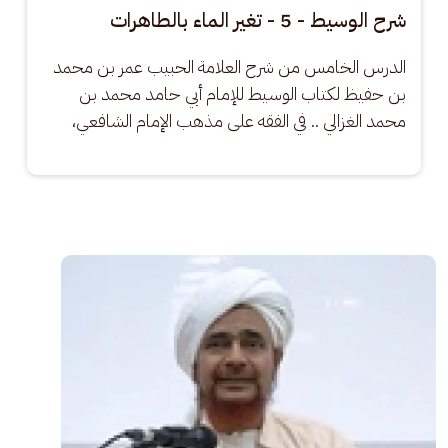
شرح الوسيط - 5 - تغير الماء بالطاهرات
الدرس الخامس من شرح العلامة الحبيب عمر بن محمد 
بن حفيظ لكتاب الوسيط للإمام أبي حامد محمد بن 
محمد الغزالي .. في الفقه على مذهب الإمام الشافعي،
الصورة