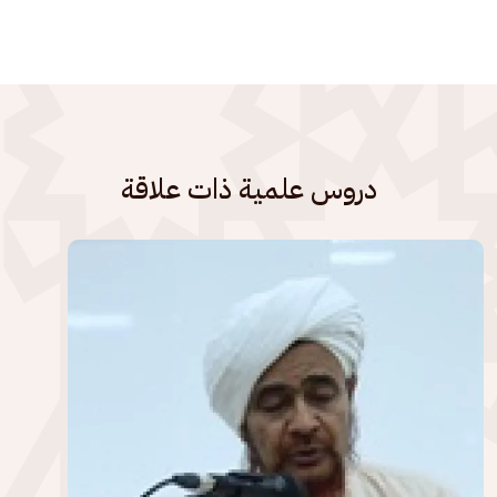
دروس علمية ذات علاقة
الصورة