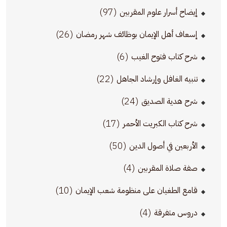
(97)
إيضاح أسرار علوم المقربين
(26)
إسعاف أهل الإيمان بوظائف شهر رمضان
(6)
شرح كتاب فتوح الغيب
(22)
تنبيه الغافل وإرشاد الجاهل
(24)
شرح هدية الصديق
(17)
شرح كتاب الكبريت الأحمر
(50)
الأربعين في أصول الدين
(4)
صفة صلاة المقربين
(10)
قامع الطغيان على منظومة شعب الإيمان
(4)
دروس متفرقة