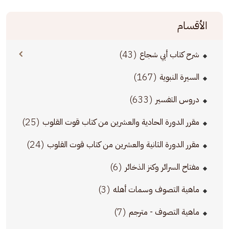
الأقسام
(43)
شرح كتاب أبي شجاع
(167)
السيرة النبوية
(633)
دروس التفسير
(25)
مقرر الدورة الحادية والعشرين من كتاب قوت القلوب
(24)
مقرر الدورة الثانية والعشرين من كتاب قوت القلوب
(6)
مفتاح السرائر وكنز الذخائر
(3)
ماهية التصوف وسمات أهله
(7)
ماهية التصوف - مترجم