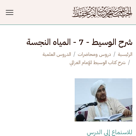
جاوز إلى المحتوى الرئيسي
شرح الوسيط - 7 - المياه النجسة
الرئيسية
دروس ومحاضرات
الدروس العلمية
شرح كتاب الوسيط للإمام الغزالي
للاستماع إلى الدرس