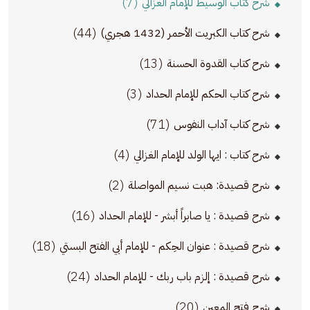
(7)
شرح كتاب الوسيط للإمام الغزالي
(44)
شرح كتاب الكبريت الأحمر (1432 هجري)
(13)
شرح كتاب القدوة الحسنة
(3)
شرح كتاب الحكم للإمام الحداد
(71)
شرح كتاب آداب النفوس
(4)
شرح كتاب : ايها الولد للإمام الغزالي
(2)
شرح قصيدة: هبت نسيم المواصلة
(16)
شرح قصيدة : يا صابراً أبشر - للإمام الحداد
(18)
شرح قصيدة : عنوان الحِكم - للإمام أبي الفتح البستي
(24)
شرح قصيدة : إلزم باب ربك - للإمام الحداد
(20)
شرح فتح المعين