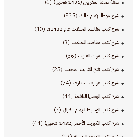
(6)
صفة صلاة المقربين (1436 هجري)
(535)
شرح موطأ الإمام مالك
(10)
شرح كتاب مقاصد الحلقات عام 1432هـ
(3)
شرح كتاب مقاصد الحلقات
(56)
شرح كتاب قوت القلوب
(25)
شرح كتاب فتح القريب المجيب
(74)
شرح كتاب عوارف المعارف
(44)
شرح كتاب الوصايا النافعة
(7)
شرح كتاب الوسيط للإمام الغزالي
(44)
شرح كتاب الكبريت الأحمر (1432 هجري)
(13)
شرح كتاب القدوة الحسنة