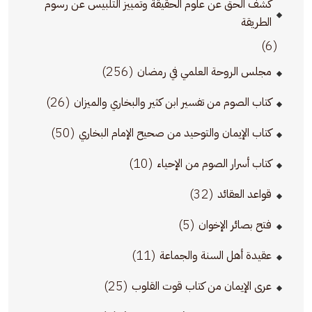
كشف الحق عن علوم الحقيقة وتمييز التلبيس عن رسوم
الطريقة
(6)
(256)
مجلس الروحة العلمي في رمضان
(26)
كتاب الصوم من تفسير ابن كثير والبخاري والميزان
(50)
كتاب الإيمان والتوحيد من صحيح الإمام البخاري
(10)
كتاب أسرار الصوم من الإحياء
(32)
قواعد العقائد
(5)
فتح بصائر الإخوان
(11)
عقيدة أهل السنة والجماعة
(25)
عرى الإيمان من كتاب قوت القلوب