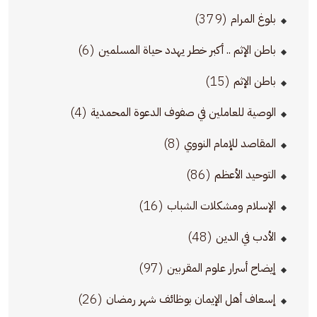
(379)
بلوغ المرام
(6)
باطن الإثم .. أكبر خطر يهدد حياة المسلمين
(15)
باطن الإثم
(4)
الوصية للعاملين في صفوف الدعوة المحمدية
(8)
المقاصد للإمام النووي
(86)
التوحيد الأعظم
(16)
الإسلام ومشكلات الشباب
(48)
الأدب في الدين
(97)
إيضاح أسرار علوم المقربين
(26)
إسعاف أهل الإيمان بوظائف شهر رمضان