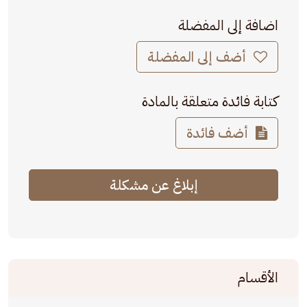
اضافة إلى المفضلة
أضف إلى المفضلة
كتابة فائدة متعلقة بالمادة
أضف فائدة
إبلاغ عن مشكلة
الأقسام