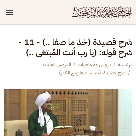
جاوز إلى المحتوى الرئيسي
شرح قصيدة (خذ ما صفا ..) - 11 -
شرح قوله: (يا رب أنت المُبتغى ..)
الرئيسية
دروس ومحاضرات
الدروس العلمية
شرح قصيدة: (خذ ما صفا ودع الكدر)