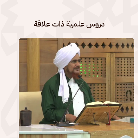
دروس علمية ذات علاقة
الصورة