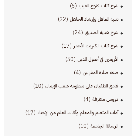
(6)
شرح كتاب فتوح الغيب
(22)
تنبيه الغافل وإرشاد الجاهل
(24)
شرح هدية الصديق
(17)
شرح كتاب الكبريت الأحمر
(50)
الأربعين في أصول الدين
(4)
صفة صلاة المقربين
(10)
قامع الطغيان على منظومة شعب الإيمان
(4)
دروس متفرقة
(17)
آداب المتعلم والمعلم وآفات العلم من الإحياء
(10)
الرسالة الجامعة