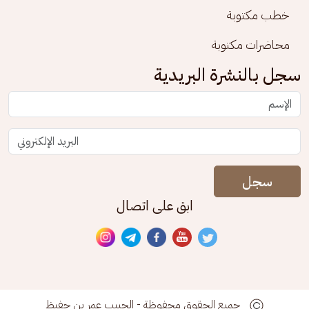
خطب مكتوبة
محاضرات مكتوبة
سجل بالنشرة البريدية
سجل
ابق على اتصال
جميع الحقوق محفوظة - الحبيب عمر بن حفيظ