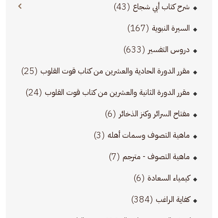
(43)
شرح كتاب أبي شجاع
(167)
السيرة النبوية
(633)
دروس التفسير
(25)
مقرر الدورة الحادية والعشرين من كتاب قوت القلوب
(24)
مقرر الدورة الثانية والعشرين من كتاب قوت القلوب
(6)
مفتاح السرائر وكنز الذخائر
(3)
ماهية التصوف وسمات أهله
(7)
ماهية التصوف - مترجم
(6)
كيمياء السعادة
(384)
كفاية الراغب