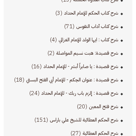
(3)
شرح كتاب الحكم للإمام الحداد
(71)
شرح كتاب آداب النفوس
(4)
شرح كتاب : ايها الولد للإمام الغزالي
(2)
شرح قصيدة: هبت نسيم المواصلة
(16)
شرح قصيدة : يا صابراً أبشر - للإمام الحداد
(18)
شرح قصيدة : عنوان الحِكم - للإمام أبي الفتح البستي
(24)
شرح قصيدة : إلزم باب ربك - للإمام الحداد
(20)
شرح فتح المعين
(151)
شرح الحكم العطائية للشيخ علي باراس
(27)
شرح الحكم العطائية