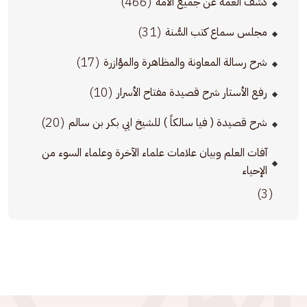
(466)
كشف الغمة عن جميع الأمة
(31)
مجلس سماع كتب السُّنة
(17)
شرح رسالة المعاونة والمظاهرة والمؤازرة
(10)
رفع الأستار شرح قصيدة مفتاح الأسرار
(20)
شرح قصيدة ( فيا سالكاً ) للشيخ ابي بكر بن سالم
آفات العلم وبيان علامات علماء الآخرة وعلماء السوء من
الإحياء
(3)