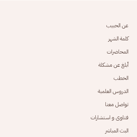
Footer menu
عن الحبيب
كلمة الشهر
المحاضرات
أبلغ عن مشكلة
الخطب
الدروس العلمية
تواصل معنا
فتاوى و استشارات
البث المباشر