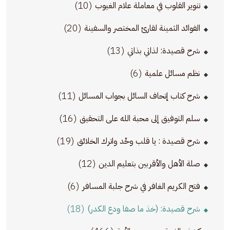
(10)
تنوير القلوب في معاملة علام الغيوب
(20)
الفوائد الثمينة لقارئ المختصر والسفينة
(13)
شرح قصيدة: لذاتي بذاتي
(6)
نظم مسائل علمية
(11)
شرح كتاب إتحاف السائل بجواب المسائل
(16)
سلم التوفيق إلى محبة الله على التحقيق
(19)
شرح قصيدة : يا قلب وحِّد واترك الخلائق
(12)
صلة الأهل والأقربين بتعليم الدين
(6)
فتح الكريم الغافر في شرح جلبة المسافر
(18)
شرح قصيدة: (خذ ما صفا ودع الكدر)