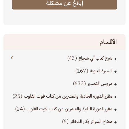
إبلاغ عن مشكلة
الأقسام
(43)
شرح كتاب أبي شجاع
(167)
السيرة النبوية
(633)
دروس التفسير
(25)
مقرر الدورة الحادية والعشرين من كتاب قوت القلوب
(24)
مقرر الدورة الثانية والعشرين من كتاب قوت القلوب
(6)
مفتاح السرائر وكنز الذخائر