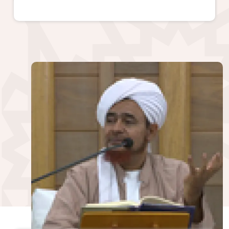
الصورة