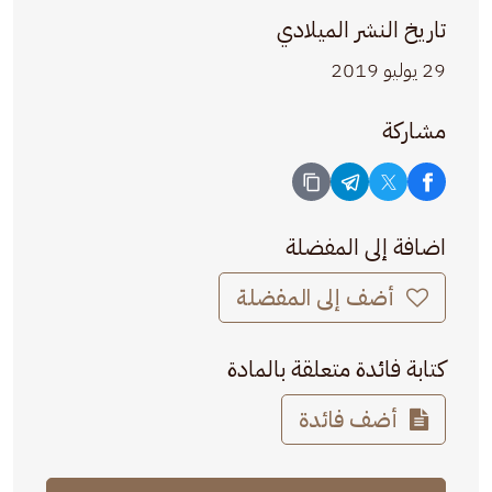
تاريخ النشر الميلادي
29 يوليو 2019
مشاركة
اضافة إلى المفضلة
أضف إلى المفضلة
كتابة فائدة متعلقة بالمادة
أضف فائدة