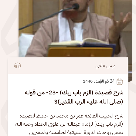
درس علمي
24
 ذو القِعدة 1440
شرح قصيدة (الزم باب ربك) -23- من قوله
(صلى الله عليه الرب القدير)3
شرح الحبيب العلامة عمر بن محمد بن حفيظ لقصيدة 
(الزم باب ربك) للإمام عبدالله بن علوي الحداد رحمه الله، 
ضمن روحات الدورة الصيفية الخامسة والعشرين