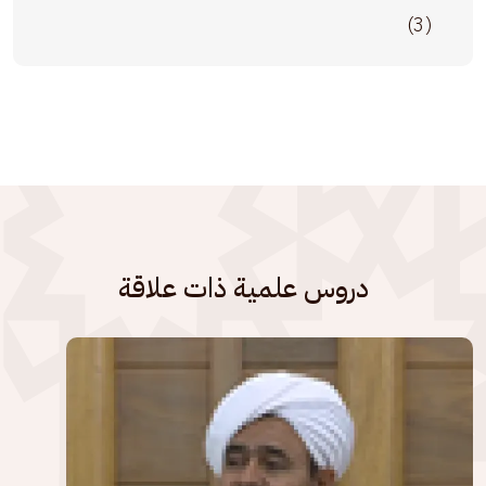
(3)
دروس علمية ذات علاقة
الصورة