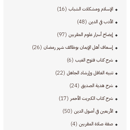
(16)
الإسلام ومشكلات الشباب
(48)
الأدب في الدين
(97)
إيضاح أسرار علوم المقربين
(26)
إسعاف أهل الإيمان بوظائف شهر رمضان
(6)
شرح كتاب فتوح الغيب
(22)
تنبيه الغافل وإرشاد الجاهل
(24)
شرح هدية الصديق
(17)
شرح كتاب الكبريت الأحمر
(50)
الأربعين في أصول الدين
(4)
صفة صلاة المقربين