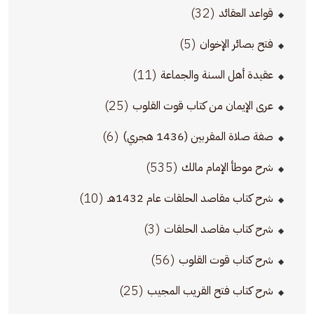
(32)
قواعد العقائد
(5)
فتح بصائر الإخوان
(11)
عقيدة أهل السنة والجماعة
(25)
عرى الإيمان من كتاب قوت القلوب
(6)
صفة صلاة المقربين (1436 هجري)
(535)
شرح موطأ الإمام مالك
(10)
شرح كتاب مقاصد الحلقات عام 1432هـ
(3)
شرح كتاب مقاصد الحلقات
(56)
شرح كتاب قوت القلوب
(25)
شرح كتاب فتح القريب المجيب