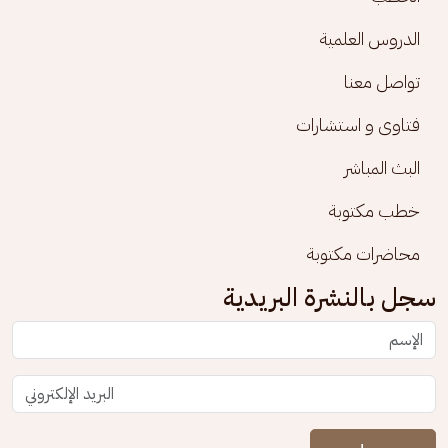
الدروس العلمية
تواصل معنا
فتاوى و استشارات
البث المباشر
خطب مكتوبة
محاضرات مكتوبة
سجل بالنشرة البريدية