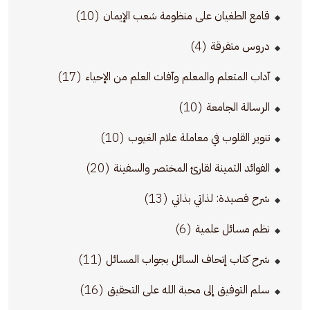
(10)
قامع الطغيان على منظومة شعب الإيمان
(4)
دروس متفرقة
(17)
آداب المتعلم والمعلم وآفات العلم من الإحياء
(10)
الرسالة الجامعة
(10)
تنوير القلوب في معاملة علام الغيوب
(20)
الفوائد الثمينة لقارئ المختصر والسفينة
(13)
شرح قصيدة: لذاتي بذاتي
(6)
نظم مسائل علمية
(11)
شرح كتاب إتحاف السائل بجواب المسائل
(16)
سلم التوفيق إلى محبة الله على التحقيق