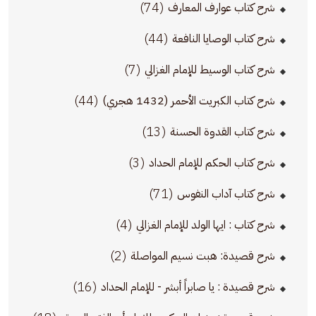
(74)
شرح كتاب عوارف المعارف
(44)
شرح كتاب الوصايا النافعة
(7)
شرح كتاب الوسيط للإمام الغزالي
(44)
شرح كتاب الكبريت الأحمر (1432 هجري)
(13)
شرح كتاب القدوة الحسنة
(3)
شرح كتاب الحكم للإمام الحداد
(71)
شرح كتاب آداب النفوس
(4)
شرح كتاب : ايها الولد للإمام الغزالي
(2)
شرح قصيدة: هبت نسيم المواصلة
(16)
شرح قصيدة : يا صابراً أبشر - للإمام الحداد