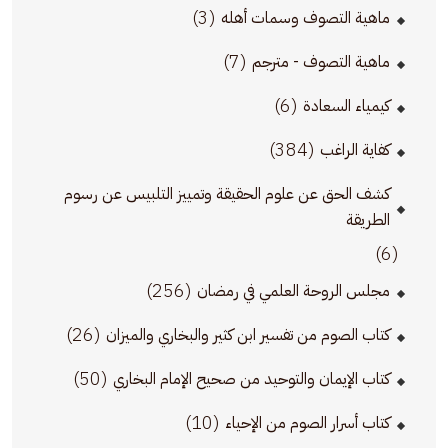
(3)
ماهية التصوف وسمات أهله
(7)
ماهية التصوف - مترجم
(6)
كيمياء السعادة
(384)
كفاية الراغب
كشف الحق عن علوم الحقيقة وتمييز التلبيس عن رسوم
الطريقة
(6)
(256)
مجلس الروحة العلمي في رمضان
(26)
كتاب الصوم من تفسير ابن كثير والبخاري والميزان
(50)
كتاب الإيمان والتوحيد من صحيح الإمام البخاري
(10)
كتاب أسرار الصوم من الإحياء