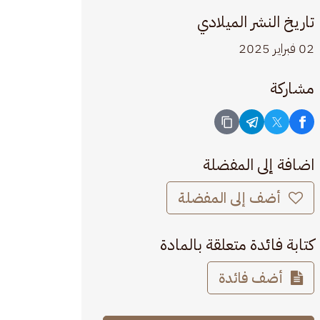
تاريخ النشر الميلادي
02 فبراير 2025
مشاركة
اضافة إلى المفضلة
أضف إلى المفضلة
كتابة فائدة متعلقة بالمادة
أضف فائدة