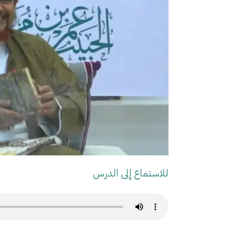
للاستماع إلى الدرس
Audio Stream