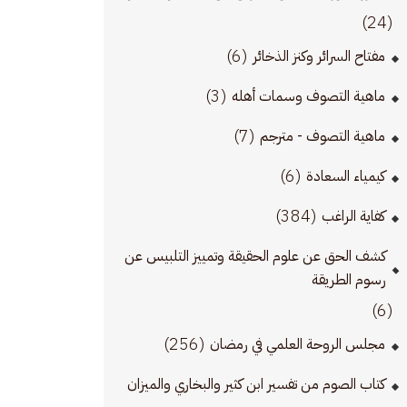
(24)
(6)
مفتاح السرائر وكنز الذخائر
(3)
ماهية التصوف وسمات أهله
(7)
ماهية التصوف - مترجم
(6)
كيمياء السعادة
(384)
كفاية الراغب
كشف الحق عن علوم الحقيقة وتمييز التلبيس عن
رسوم الطريقة
(6)
(256)
مجلس الروحة العلمي في رمضان
كتاب الصوم من تفسير ابن كثير والبخاري والميزان