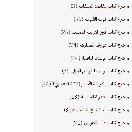
(3)
شرح كتاب مقاصد الحلقات
(56)
شرح كتاب قوت القلوب
(25)
شرح كتاب فتح القريب المجيب
(74)
شرح كتاب عوارف المعارف
(44)
شرح كتاب الوصايا النافعة
(7)
شرح كتاب الوسيط للإمام الغزالي
(44)
شرح كتاب الكبريت الأحمر (1432 هجري)
(13)
شرح كتاب القدوة الحسنة
(3)
شرح كتاب الحكم للإمام الحداد
(71)
شرح كتاب آداب النفوس