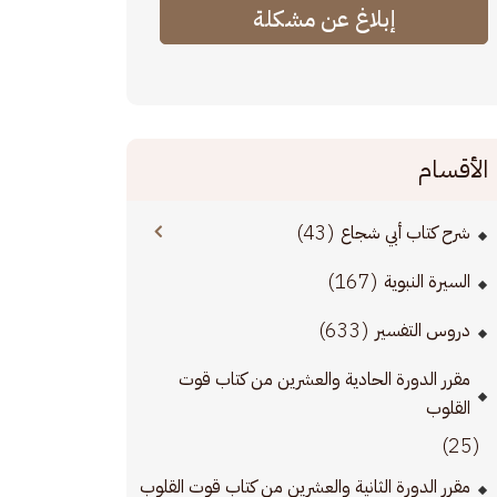
إبلاغ عن مشكلة
الأقسام
(43)
شرح كتاب أبي شجاع
(167)
السيرة النبوية
(633)
دروس التفسير
مقرر الدورة الحادية والعشرين من كتاب قوت
القلوب
(25)
مقرر الدورة الثانية والعشرين من كتاب قوت القلوب