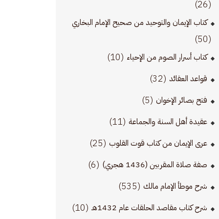
(26)
كتاب الإيمان والتوحيد من صحيح الإمام البخاري
(50)
(10)
كتاب أسرار الصوم من الإحياء
(32)
قواعد العقائد
(5)
فتح بصائر الإخوان
(11)
عقيدة أهل السنة والجماعة
(25)
عرى الإيمان من كتاب قوت القلوب
(6)
صفة صلاة المقربين (1436 هجري)
(535)
شرح موطأ الإمام مالك
(10)
شرح كتاب مقاصد الحلقات عام 1432هـ