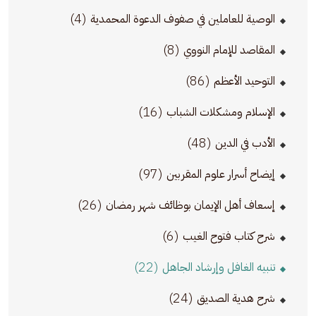
(4)
الوصية للعاملين في صفوف الدعوة المحمدية
(8)
المقاصد للإمام النووي
(86)
التوحيد الأعظم
(16)
الإسلام ومشكلات الشباب
(48)
الأدب في الدين
(97)
إيضاح أسرار علوم المقربين
(26)
إسعاف أهل الإيمان بوظائف شهر رمضان
(6)
شرح كتاب فتوح الغيب
(22)
تنبيه الغافل وإرشاد الجاهل
(24)
شرح هدية الصديق