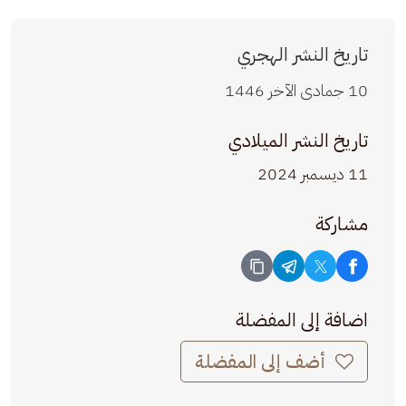
تاريخ النشر الهجري
10 جمادى الآخر 1446
تاريخ النشر الميلادي
11 ديسمبر 2024
مشاركة
اضافة إلى المفضلة
أضف إلى المفضلة