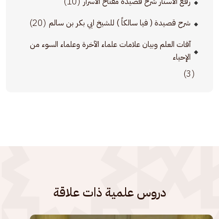
(10)
رفع الأستار شرح قصيدة مفتاح الأسرار
(20)
شرح قصيدة ( فيا سالكاً ) للشيخ ابي بكر بن سالم
آفات العلم وبيان علامات علماء الآخرة وعلماء السوء من
الإحياء
(3)
دروس علمية ذات علاقة