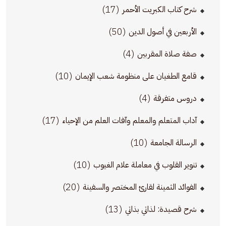
(17)
شرح كتاب الكبريت الأحمر
(50)
الأربعين في أصول الدين
(4)
صفة صلاة المقربين
(10)
قامع الطغيان على منظومة شعب الإيمان
(4)
دروس متفرقة
(17)
آداب المتعلم والمعلم وآفات العلم من الإحياء
(10)
الرسالة الجامعة
(10)
تنوير القلوب في معاملة علام الغيوب
(20)
الفوائد الثمينة لقارئ المختصر والسفينة
(13)
شرح قصيدة: لذاتي بذاتي