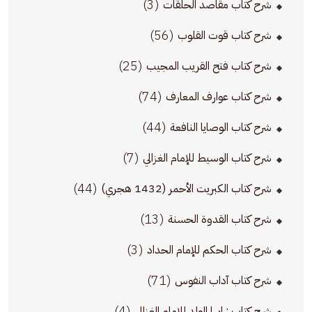
(3)
شرح كتاب مقاصد الحلقات
(56)
شرح كتاب قوت القلوب
(25)
شرح كتاب فتح القريب المجيب
(74)
شرح كتاب عوارف المعارف
(44)
شرح كتاب الوصايا النافعة
(7)
شرح كتاب الوسيط للإمام الغزالي
(44)
شرح كتاب الكبريت الأحمر (1432 هجري)
(13)
شرح كتاب القدوة الحسنة
(3)
شرح كتاب الحكم للإمام الحداد
(71)
شرح كتاب آداب النفوس
(4)
شرح كتاب : ايها الولد للإمام الغزالي