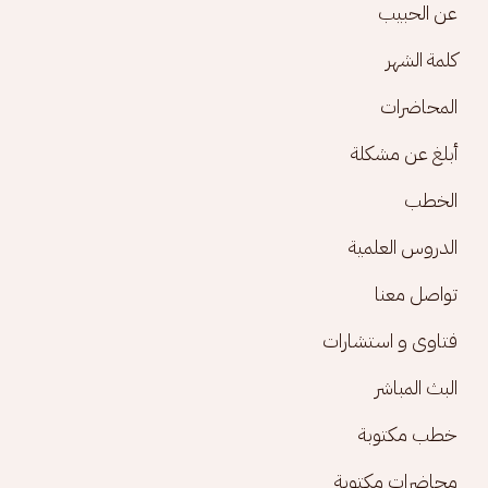
Footer menu
عن الحبيب
كلمة الشهر
المحاضرات
أبلغ عن مشكلة
الخطب
الدروس العلمية
تواصل معنا
فتاوى و استشارات
البث المباشر
خطب مكتوبة
محاضرات مكتوبة