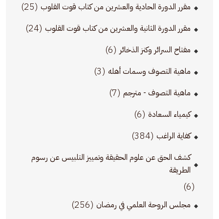
(25)
مقرر الدورة الحادية والعشرين من كتاب قوت القلوب
(24)
مقرر الدورة الثانية والعشرين من كتاب قوت القلوب
(6)
مفتاح السرائر وكنز الذخائر
(3)
ماهية التصوف وسمات أهله
(7)
ماهية التصوف - مترجم
(6)
كيمياء السعادة
(384)
كفاية الراغب
كشف الحق عن علوم الحقيقة وتمييز التلبيس عن رسوم
الطريقة
(6)
(256)
مجلس الروحة العلمي في رمضان