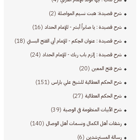
(2)
شرح قصيدة: هبت نسيم المواصلة
(16)
شرح قصيدة : يا صابراً أبشر - للإمام الحداد
(18)
شرح قصيدة : عنوان الحِكم - للإمام أبي الفتح البستي
(24)
شرح قصيدة : إلزم باب ربك - للإمام الحداد
(20)
شرح فتح المعين
(151)
شرح الحكم العطائية للشيخ علي باراس
(27)
شرح الحكم العطائية
(39)
شرح الأبيات المنظومة في الوصية
(140)
رشفات أهل الكمال ونسمات أهل الوصال
(6)
رسالة المسترشدين