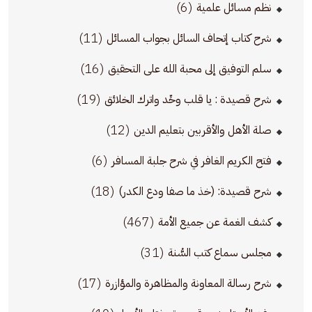
(6)
نظم مسائل علمية
(11)
شرح كتاب إتحاف السائل بجواب المسائل
(16)
سلم التوفيق إلى محبة الله على التحقيق
(19)
شرح قصيدة : يا قلب وحِّد واترك الخلائق
(12)
صلة الأهل والأقربين بتعليم الدين
(6)
فتح الكريم الغافر في شرح جلبة المسافر
(18)
شرح قصيدة: (خذ ما صفا ودع الكدر)
(467)
كشف الغمة عن جميع الأمة
(31)
مجلس سماع كتب السُّنة
(17)
شرح رسالة المعاونة والمظاهرة والمؤازرة