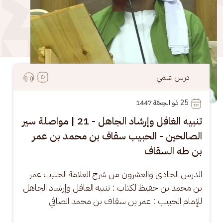
درس علمي
25
 ذو الحِجّة 1447
تنبيه الغافل وإرشاد الجاهل - 21 | مواصلة سير
الصالحين - الحبيب سقاف بن محمد بن عمر
بن طه السقاف
الدرس الحادي والعشرون من شرح العلامة الحبيب عمر 
بن محمد بن حفيظ لكتاب : تنبيه الغافل وإرشاد الجاهل 
للإمام الحبيب : عمر بن سقاف بن محمد الصافي