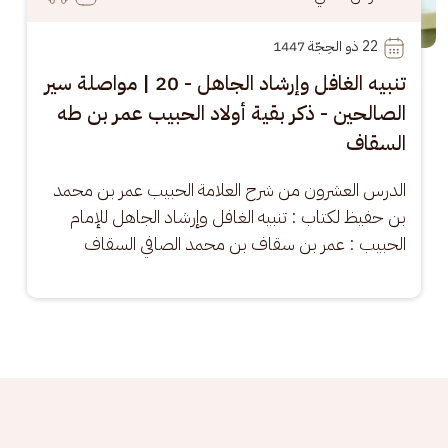
22
 ذو الحِجّة 1447
تنبيه الغافل وإرشاد الجاهل - 20 | مواصلة سير
الصالحين - ذكر بقية أولاد الحبيب عمر بن طه
السقاف
الدرس العشرون من شرح العلامة الحبيب عمر بن محمد 
بن حفيظ لكتاب : تنبيه الغافل وإرشاد الجاهل للإمام 
الحبيب : عمر بن سقاف بن محمد الصافي السقاف