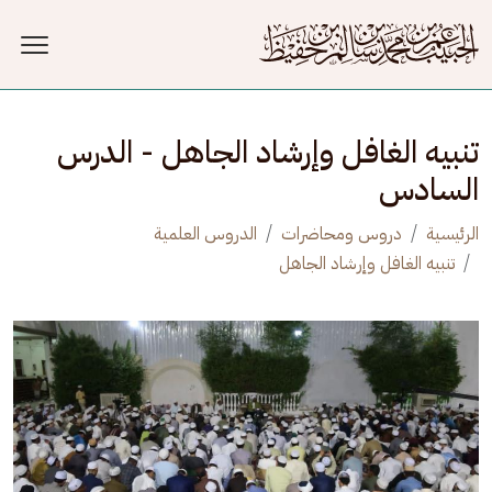
جاوز إلى المحتوى الرئيسي
تنبيه الغافل وإرشاد الجاهل - الدرس
السادس
الرئيسية
دروس ومحاضرات
الدروس العلمية
تنبيه الغافل وإرشاد الجاهل