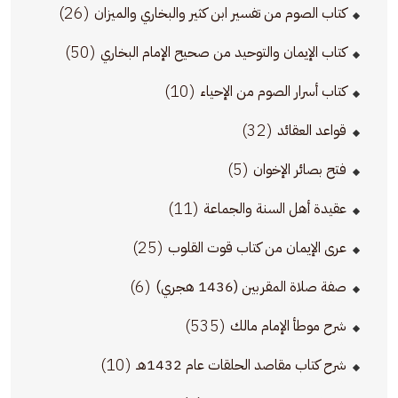
(26)
كتاب الصوم من تفسير ابن كثير والبخاري والميزان
(50)
كتاب الإيمان والتوحيد من صحيح الإمام البخاري
(10)
كتاب أسرار الصوم من الإحياء
(32)
قواعد العقائد
(5)
فتح بصائر الإخوان
(11)
عقيدة أهل السنة والجماعة
(25)
عرى الإيمان من كتاب قوت القلوب
(6)
صفة صلاة المقربين (1436 هجري)
(535)
شرح موطأ الإمام مالك
(10)
شرح كتاب مقاصد الحلقات عام 1432هـ