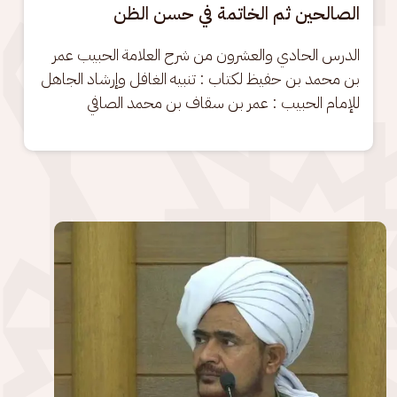
الصالحين ثم الخاتمة في حسن الظن
الدرس الحادي والعشرون من شرح العلامة الحبيب عمر 
بن محمد بن حفيظ لكتاب : تنبيه الغافل وإرشاد الجاهل 
للإمام الحبيب : عمر بن سقاف بن محمد الصافي
الصورة