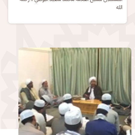
الله
الصورة