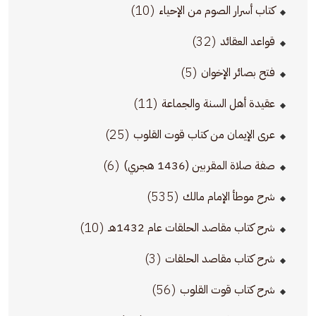
(10)
كتاب أسرار الصوم من الإحياء
(32)
قواعد العقائد
(5)
فتح بصائر الإخوان
(11)
عقيدة أهل السنة والجماعة
(25)
عرى الإيمان من كتاب قوت القلوب
(6)
صفة صلاة المقربين (1436 هجري)
(535)
شرح موطأ الإمام مالك
(10)
شرح كتاب مقاصد الحلقات عام 1432هـ
(3)
شرح كتاب مقاصد الحلقات
(56)
شرح كتاب قوت القلوب