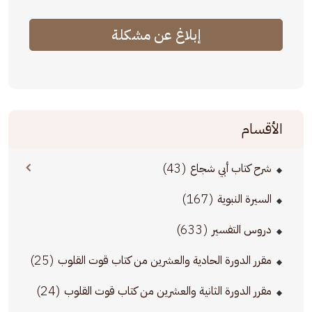
إبلاغ عن مشكلة
الأقسام
(43)
شرح كتاب أبي شجاع
(167)
السيرة النبوية
(633)
دروس التفسير
(25)
مقرر الدورة الحادية والعشرين من كتاب قوت القلوب
(24)
مقرر الدورة الثانية والعشرين من كتاب قوت القلوب