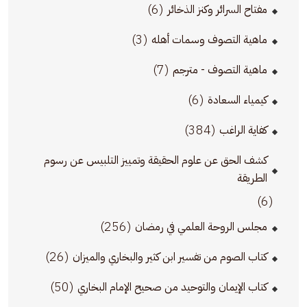
(6)
مفتاح السرائر وكنز الذخائر
(3)
ماهية التصوف وسمات أهله
(7)
ماهية التصوف - مترجم
(6)
كيمياء السعادة
(384)
كفاية الراغب
كشف الحق عن علوم الحقيقة وتمييز التلبيس عن رسوم
الطريقة
(6)
(256)
مجلس الروحة العلمي في رمضان
(26)
كتاب الصوم من تفسير ابن كثير والبخاري والميزان
(50)
كتاب الإيمان والتوحيد من صحيح الإمام البخاري