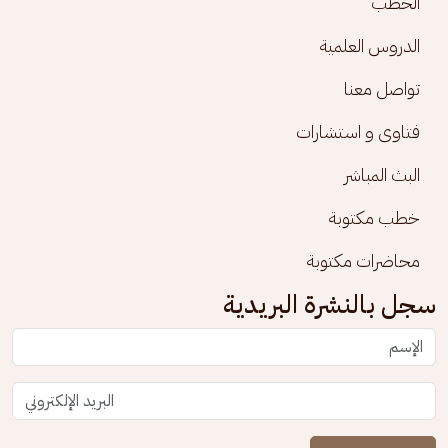
الخطب
الدروس العلمية
تواصل معنا
فتاوى و استشارات
البث المباشر
خطب مكتوبة
محاضرات مكتوبة
سجل بالنشرة البريدية