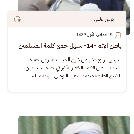
درس علمي
04
 جمادى الأول 1439
باطن الإثم -14- سبيل جمع كلمة المسلمين
الدرس الرابع عشر من شرح الحبيب عمر بن حفيظ 
لكتاب: باطن الإثم.. الخطر الأكبر في حياة المسلمين 
للشيخ العلامة محمد سعيد البوطي .. رحمه الله.
الصورة