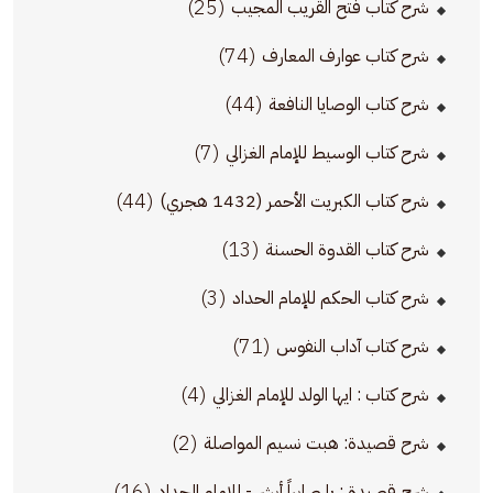
(25)
شرح كتاب فتح القريب المجيب
(74)
شرح كتاب عوارف المعارف
(44)
شرح كتاب الوصايا النافعة
(7)
شرح كتاب الوسيط للإمام الغزالي
(44)
شرح كتاب الكبريت الأحمر (1432 هجري)
(13)
شرح كتاب القدوة الحسنة
(3)
شرح كتاب الحكم للإمام الحداد
(71)
شرح كتاب آداب النفوس
(4)
شرح كتاب : ايها الولد للإمام الغزالي
(2)
شرح قصيدة: هبت نسيم المواصلة
(16)
شرح قصيدة : يا صابراً أبشر - للإمام الحداد