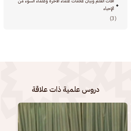
آفات العلم وبيان علامات علماء الآخرة وعلماء السوء من
الإحياء
(3)
دروس علمية ذات علاقة
الصورة