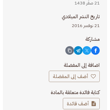
21 صفَر 1438
تاريخ النشر الميلادي
21 نوفمبر 2016
مشاركة
اضافة إلى المفضلة
أضف إلى المفضلة
كتابة فائدة متعلقة بالمادة
أضف فائدة