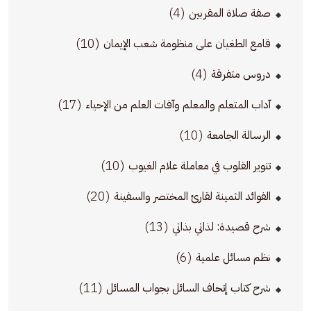
(4)
صفة صلاة المقربين
(10)
قامع الطغيان على منظومة شعب الإيمان
(4)
دروس متفرقة
(17)
آداب المتعلم والمعلم وآفات العلم من الإحياء
(10)
الرسالة الجامعة
(10)
تنوير القلوب في معاملة علام الغيوب
(20)
الفوائد الثمينة لقارئ المختصر والسفينة
(13)
شرح قصيدة: لذاتي بذاتي
(6)
نظم مسائل علمية
(11)
شرح كتاب إتحاف السائل بجواب المسائل