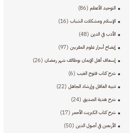
(86)
التوحيد الأعظم
(16)
الإسلام ومشكلات الشباب
(48)
الأدب في الدين
(97)
إيضاح أسرار علوم المقربين
(26)
إسعاف أهل الإيمان بوظائف شهر رمضان
(6)
شرح كتاب فتوح الغيب
(22)
تنبيه الغافل وإرشاد الجاهل
(24)
شرح هدية الصديق
(17)
شرح كتاب الكبريت الأحمر
(50)
الأربعين في أصول الدين