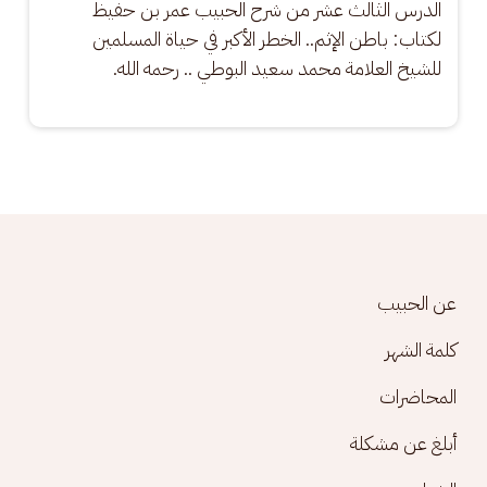
الدرس الثالث عشر من شرح الحبيب عمر بن حفيظ 
لكتاب: باطن الإثم.. الخطر الأكبر في حياة المسلمين 
للشيخ العلامة محمد سعيد البوطي .. رحمه الله.
Footer menu
عن الحبيب
كلمة الشهر
المحاضرات
أبلغ عن مشكلة