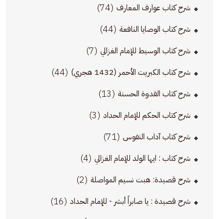
(74)
شرح كتاب عوارف المعارف
(44)
شرح كتاب الوصايا النافعة
(7)
شرح كتاب الوسيط للإمام الغزالي
(44)
شرح كتاب الكبريت الأحمر (1432 هجري)
(13)
شرح كتاب القدوة الحسنة
(3)
شرح كتاب الحكم للإمام الحداد
(71)
شرح كتاب آداب النفوس
(4)
شرح كتاب : ايها الولد للإمام الغزالي
(2)
شرح قصيدة: هبت نسيم المواصلة
(16)
شرح قصيدة : يا صابراً أبشر - للإمام الحداد