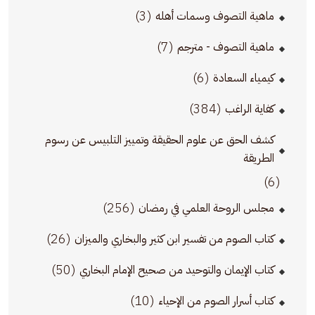
(3)
ماهية التصوف وسمات أهله
(7)
ماهية التصوف - مترجم
(6)
كيمياء السعادة
(384)
كفاية الراغب
كشف الحق عن علوم الحقيقة وتمييز التلبيس عن رسوم
الطريقة
(6)
(256)
مجلس الروحة العلمي في رمضان
(26)
كتاب الصوم من تفسير ابن كثير والبخاري والميزان
(50)
كتاب الإيمان والتوحيد من صحيح الإمام البخاري
(10)
كتاب أسرار الصوم من الإحياء