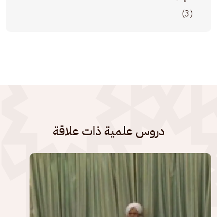
(3)
دروس علمية ذات علاقة
الصورة