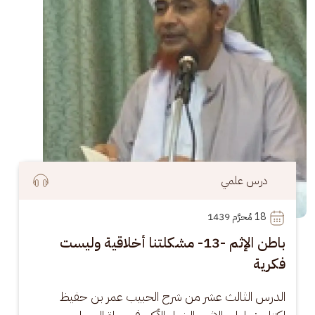
درس علمي
18
 مُحرَّم 1439
باطن الإثم -13- مشكلتنا أخلاقية وليست
فكرية
الدرس الثالث عشر من شرح الحبيب عمر بن حفيظ 