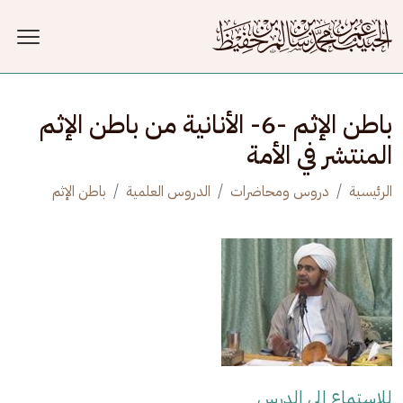
جاوز إلى المحتوى الرئيسي
باطن الإثم -6- الأنانية من باطن الإثم
المنتشر في الأمة
الرئيسية
دروس ومحاضرات
الدروس العلمية
باطن الإثم
للاستماع إلى الدرس