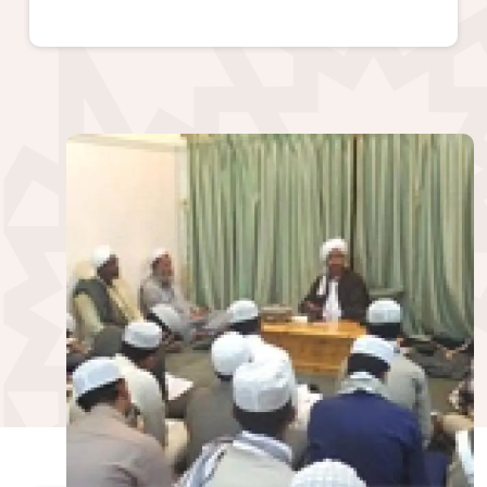
الصورة