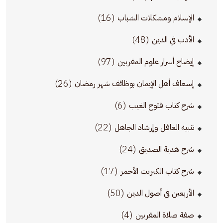
(16)
الإسلام ومشكلات الشباب
(48)
الأدب في الدين
(97)
إيضاح أسرار علوم المقربين
(26)
إسعاف أهل الإيمان بوظائف شهر رمضان
(6)
شرح كتاب فتوح الغيب
(22)
تنبيه الغافل وإرشاد الجاهل
(24)
شرح هدية الصديق
(17)
شرح كتاب الكبريت الأحمر
(50)
الأربعين في أصول الدين
(4)
صفة صلاة المقربين