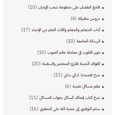
(10)
قامع الطغيان على منظومة شعب الإيمان
(4)
دروس متفرقة
(17)
آداب المتعلم والمعلم وآفات العلم من الإحياء
(10)
الرسالة الجامعة
(10)
تنوير القلوب في معاملة علام الغيوب
(20)
الفوائد الثمينة لقارئ المختصر والسفينة
(13)
شرح قصيدة: لذاتي بذاتي
(6)
نظم مسائل علمية
(11)
شرح كتاب إتحاف السائل بجواب المسائل
(16)
سلم التوفيق إلى محبة الله على التحقيق