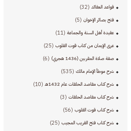
(32)
قواعد العقائد
(5)
فتح بصائر الإخوان
(11)
عقيدة أهل السنة والجماعة
(25)
عرى الإيمان من كتاب قوت القلوب
(6)
صفة صلاة المقربين (1436 هجري)
(535)
شرح موطأ الإمام مالك
(10)
شرح كتاب مقاصد الحلقات عام 1432هـ
(3)
شرح كتاب مقاصد الحلقات
(56)
شرح كتاب قوت القلوب
(25)
شرح كتاب فتح القريب المجيب