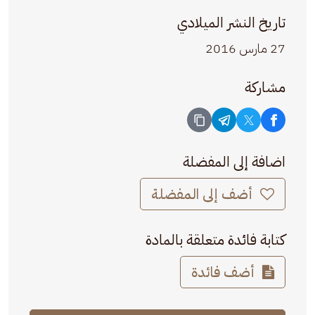
تاريخ النشر الميلادي
27 مارس 2016
مشاركة
اضافة إلى المفضلة
أضف إلى المفضلة
كتابة فائدة متعلقة بالمادة
أضف فائدة