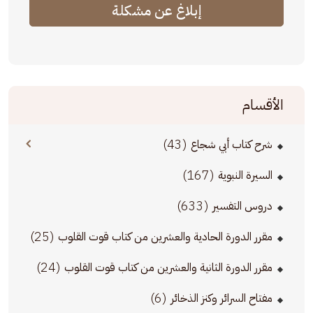
إبلاغ عن مشكلة
الأقسام
(43)
شرح كتاب أبي شجاع
(167)
السيرة النبوية
(633)
دروس التفسير
(25)
مقرر الدورة الحادية والعشرين من كتاب قوت القلوب
(24)
مقرر الدورة الثانية والعشرين من كتاب قوت القلوب
(6)
مفتاح السرائر وكنز الذخائر