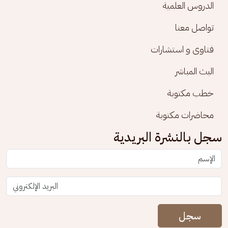
الدروس العلمية
تواصل معنا
فتاوى و استشارات
البث المباشر
خطب مكتوبة
محاضرات مكتوبة
سجل بالنشرة البريدية
سجل