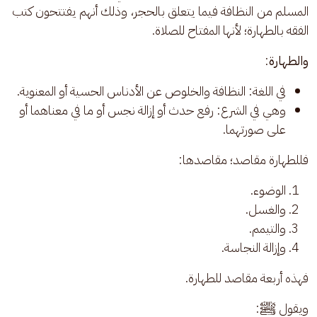
المسلم من النظافة فيما يتعلق بالحجر، وذلك أنهم يفتتحون كتب 
الفقه بالطهارة؛ لأنها المفتاح للصلاة. 
والطهارة
:
في اللغة: النظافة والخلوص عن الأدناس الحسية أو المعنوية.
وهي في الشرع: رفع حدث أو إزالة نجس أو ما في معناهما أو
على صورتهما.
فللطهارة مقاصد؛ مقاصدها: 
الوضوء.
والغسل.
والتيمم.
وإزالة النجاسة.
فهذه أربعة مقاصد للطهارة. 
ويقول ﷺ: 