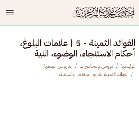
جاوز إلى المحتوى الرئيسي
الفوائد الثمينة - 5 | علامات البلوغ ،
أحكام الاستنجاء، الوضوء، النية
الرئيسية
دروس ومحاضرات
الدروس العلمية
الفوائد الثمينة لقارئ المختصر والسفينة