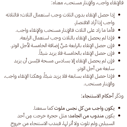
فالإنقاء واجب، والإيتار مستحب، معناه: 
إذا حصل الإنقاء بدون الثلاث وجب استعمال الثلاث؛ فالثلاثه
واجب إذا أراد الاقتصار.
فأما ما زاد على الثلاث فالإيتار مستحب والإنقاء واجب.
فإذا لم يحصل الإنقاء بالثلاث وجب استعمال الرابعة.
فإن حصل الإنقاء بالرابعة سُنَّ إضافة الخامسة لأجل الوتر.
فإن حصل الإنقاء بالخامسة فلا يزيد شيئاً.
فإن لم يحصل الإنقاء إلا بسادس مسحة فيُسن أن يزيد
سابعة من أجل الوتر.
فإذا حصل الإنقاء بسابعة فلا يزيد شيئاً، وهكذا الإنقاء واجب،
والإيتار مستحب.
وذَكَر 
أحكام الاستنجاء: 
يكون واجب من كل نجس ملوث
كما سمعنا.
يكون
مندوب من الجامد
؛ مثل حجرة خرجت مِن أحد
السبيلين ولم تلوث ولا أثر لها، فيندب الاستنجاء من خروج