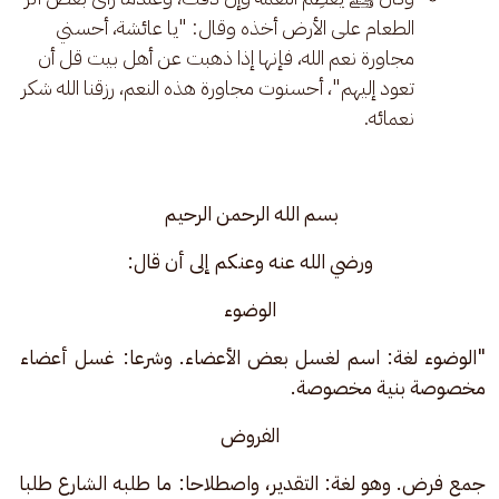
الطعام على الأرض أخذه وقال: "يا عائشة، أحسني
مجاورة نعم الله، فإنها إذا ذهبت عن أهل بيت قل أن
تعود إليهم"، أحسنوت مجاورة هذه النعم، رزقنا الله شكر
نعمائه.
بسم الله الرحمن الرحيم 
ورضي الله عنه وعنكم إلى أن قال:
الوضوء
"الوضوء لغة: اسم لغسل بعض الأعضاء. وشرعا: غسل أعضاء 
مخصوصة بنية مخصوصة.
الفروض
جمع فرض. وهو لغة: التقدير، واصطلاحا: ما طلبه الشارع طلبا 