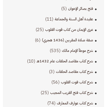
(5)
فتح بصائر الإخوان
(11)
عقيدة أهل السنة والجماعة
(25)
عرى الإيمان من كتاب قوت القلوب
(6)
صفة صلاة المقربين (1436 هجري)
(535)
شرح موطأ الإمام مالك
(10)
شرح كتاب مقاصد الحلقات عام 1432هـ
(3)
شرح كتاب مقاصد الحلقات
(56)
شرح كتاب قوت القلوب
(25)
شرح كتاب فتح القريب المجيب
(74)
شرح كتاب عوارف المعارف