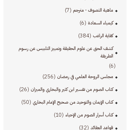
(7)
ماهية التصوف - مترجم
(6)
كيمياء السعادة
(384)
كفاية الراغب
كشف الحق عن علوم الحقيقة وتمييز التلبيس عن رسوم
الطريقة
(6)
(256)
مجلس الروحة العلمي في رمضان
(26)
كتاب الصوم من تفسير ابن كثير والبخاري والميزان
(50)
كتاب الإيمان والتوحيد من صحيح الإمام البخاري
(10)
كتاب أسرار الصوم من الإحياء
(32)
قواعد العقائد