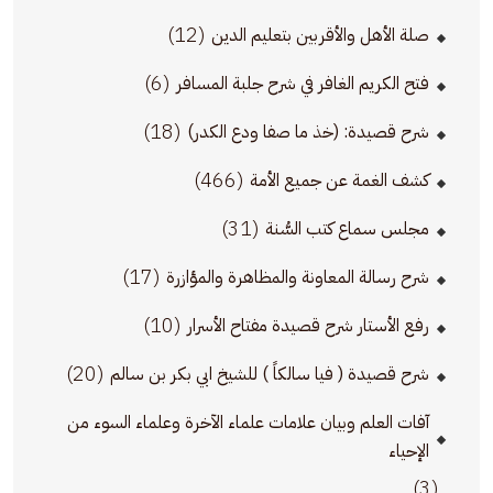
(12)
صلة الأهل والأقربين بتعليم الدين
(6)
فتح الكريم الغافر في شرح جلبة المسافر
(18)
شرح قصيدة: (خذ ما صفا ودع الكدر)
(466)
كشف الغمة عن جميع الأمة
(31)
مجلس سماع كتب السُّنة
(17)
شرح رسالة المعاونة والمظاهرة والمؤازرة
(10)
رفع الأستار شرح قصيدة مفتاح الأسرار
(20)
شرح قصيدة ( فيا سالكاً ) للشيخ ابي بكر بن سالم
آفات العلم وبيان علامات علماء الآخرة وعلماء السوء من
الإحياء
(3)