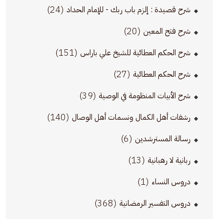
(24)
شرح قصيدة : إلزم باب ربك - للإمام الحداد
(20)
شرح فتح المعين
(151)
شرح الحكم العطائية للشيخ علي باراس
(27)
شرح الحكم العطائية
(39)
شرح الأبيات المنظومة في الوصية
(140)
رشفات أهل الكمال ونسمات أهل الوصال
(6)
رسالة المسترشدين
(13)
ربانية لا رهبانية
(1)
دروس النساء
(368)
دروس التفسير الرمضانية