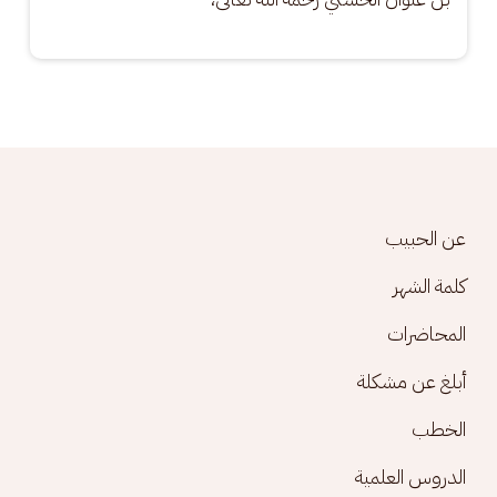
Footer menu
عن الحبيب
كلمة الشهر
المحاضرات
أبلغ عن مشكلة
الخطب
الدروس العلمية