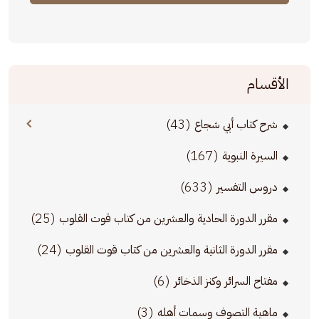
الأقسام
(43)
شرح كتاب أبي شجاع
(167)
السيرة النبوية
(633)
دروس التفسير
(25)
مقرر الدورة الحادية والعشرين من كتاب قوت القلوب
(24)
مقرر الدورة الثانية والعشرين من كتاب قوت القلوب
(6)
مفتاح السرائر وكنز الذخائر
(3)
ماهية التصوف وسمات أهله