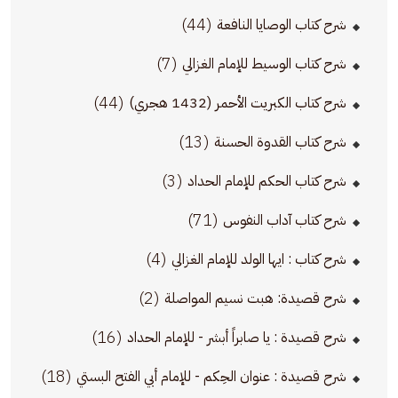
(44)
شرح كتاب الوصايا النافعة
(7)
شرح كتاب الوسيط للإمام الغزالي
(44)
شرح كتاب الكبريت الأحمر (1432 هجري)
(13)
شرح كتاب القدوة الحسنة
(3)
شرح كتاب الحكم للإمام الحداد
(71)
شرح كتاب آداب النفوس
(4)
شرح كتاب : ايها الولد للإمام الغزالي
(2)
شرح قصيدة: هبت نسيم المواصلة
(16)
شرح قصيدة : يا صابراً أبشر - للإمام الحداد
(18)
شرح قصيدة : عنوان الحِكم - للإمام أبي الفتح البستي