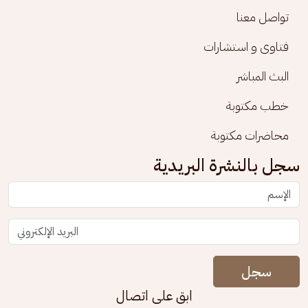
تواصل معنا
فتاوى و استشارات
البث المباشر
خطب مكتوبة
محاضرات مكتوبة
سجل بالنشرة البريدية
سجل
ابق على اتصال