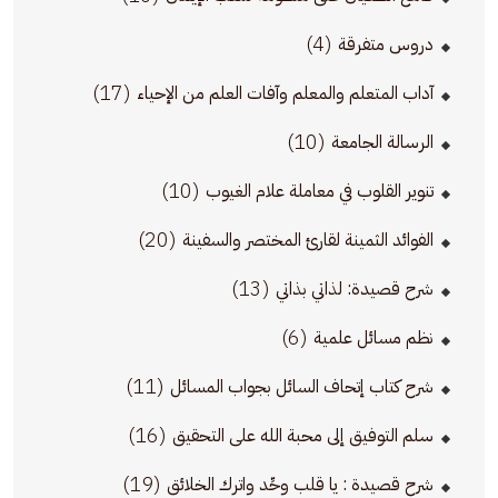
(4)
دروس متفرقة
(17)
آداب المتعلم والمعلم وآفات العلم من الإحياء
(10)
الرسالة الجامعة
(10)
تنوير القلوب في معاملة علام الغيوب
(20)
الفوائد الثمينة لقارئ المختصر والسفينة
(13)
شرح قصيدة: لذاتي بذاتي
(6)
نظم مسائل علمية
(11)
شرح كتاب إتحاف السائل بجواب المسائل
(16)
سلم التوفيق إلى محبة الله على التحقيق
(19)
شرح قصيدة : يا قلب وحِّد واترك الخلائق