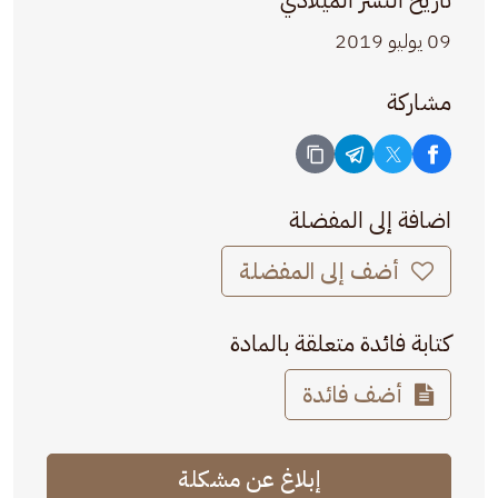
تاريخ النشر الميلادي
09 يوليو 2019
مشاركة
اضافة إلى المفضلة
أضف إلى المفضلة
كتابة فائدة متعلقة بالمادة
أضف فائدة
إبلاغ عن مشكلة