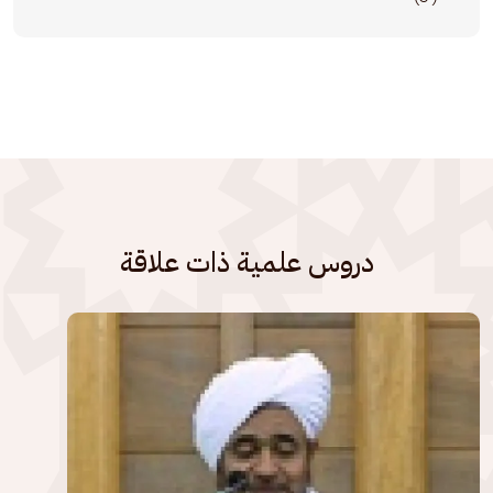
دروس علمية ذات علاقة
الصورة