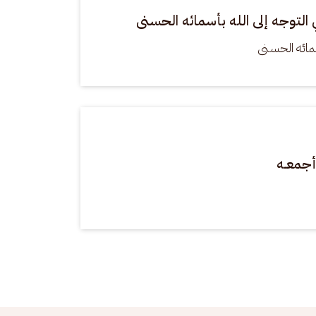
التوجه إلى الله بأسمائه الحسنى
سمائه الحسنى
أجمعـه