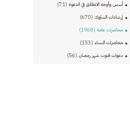
(71)
أسس وأوجه الانطلاق في الدعوة
(670)
إرشادات السلوك
(1968)
محاضرات عامة
(153)
محاضرات النساء
(56)
دعوات قنوت شهر رمضان