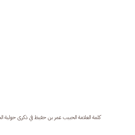
كلمة العلامة الحبيب عمر بن حفيظ في ذكرى حولية الح