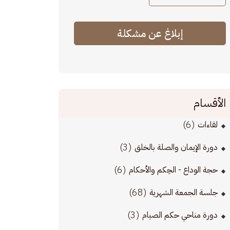
إبلاغ عن مشكلة
الأقسام
(6)
لقاءات
(3)
دورة الإيمان والصلة بالخلق
(6)
حجة الوداع - الحِكم والأحكام
(68)
جلسة الجمعة الشهرية
(3)
دورة مناحي حكم الصيام