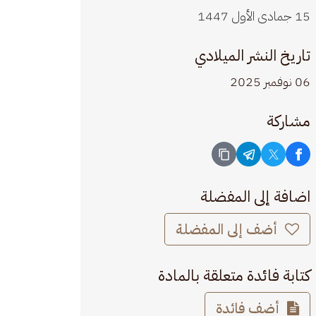
15 جمادى الأول 1447
تاريخ النشر الميلادي
06 نوفمبر 2025
مشاركة
اضافة إلى المفضلة
أضف إلى المفضلة
كتابة فائدة متعلقة بالمادة
أضف فائدة