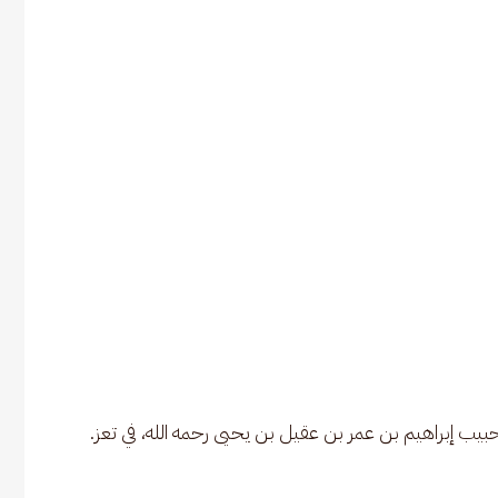
بيب إبراهيم بن عمر بن عقيل بن يحيى رحمه الله، في تعز.