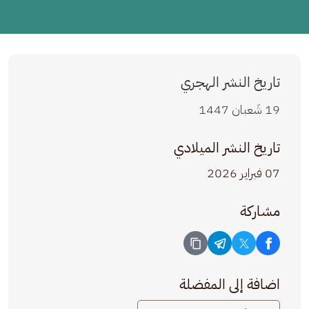
تاريخ النشر الهجري
19 شَعبان 1447
تاريخ النشر الميلادي
07 فبراير 2026
مشاركة
اضافة إلى المفضلة