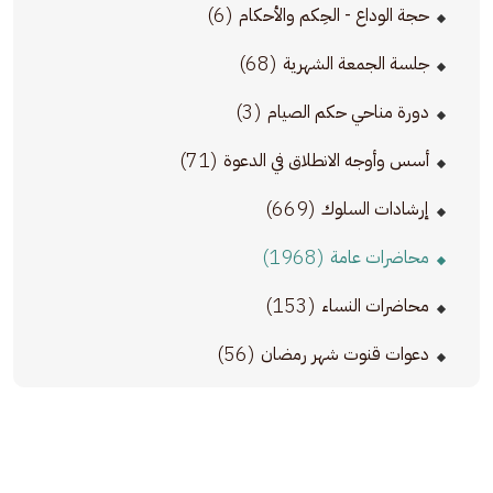
(6)
حجة الوداع - الحِكم والأحكام
(68)
جلسة الجمعة الشهرية
(3)
دورة مناحي حكم الصيام
(71)
أسس وأوجه الانطلاق في الدعوة
(669)
إرشادات السلوك
(1968)
محاضرات عامة
(153)
محاضرات النساء
(56)
دعوات قنوت شهر رمضان