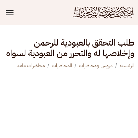
جاوز إلى المحتوى الرئيسي
طلب التحقق بالعبودية للرحمن
وإخلاصها له والتحرر من العبودية لسواه
الرئيسية
دروس ومحاضرات
المحاضرات
محاضرات عامة