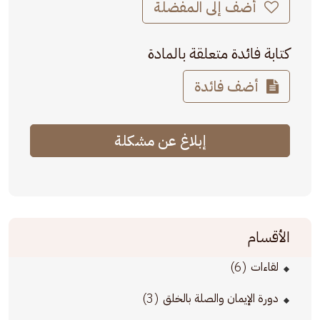
أضف إلى المفضلة
كتابة فائدة متعلقة بالمادة
أضف فائدة
إبلاغ عن مشكلة
الأقسام
(6)
لقاءات
(3)
دورة الإيمان والصلة بالخلق