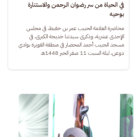
في الحياة من سر رضوان الرحمن والاستنارة
بوحيه
محاضرة العلامة الحبيب عمر بن حفيظ، في مجلس 
الإحدى عشرية، وذكرى سيدتنا خديجة الكبرى، في 
مسجد الحبيب أحمد المحضار في منطقة القويرة بوادي 
دوعن، ليلة السبت 11 صفر الخير 1448هـ
الصورة