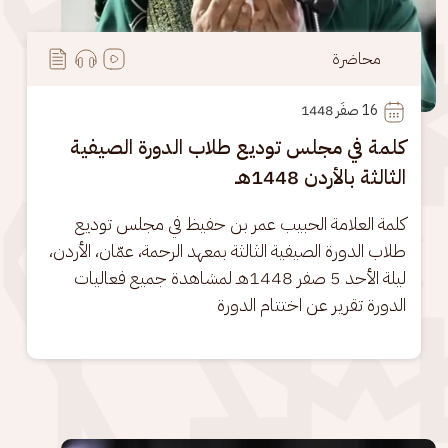
محاضرة
16
 صفَر 1448
كلمة في مجلس توديع طلاب الدورة الصيفية
الثالثة بالأردن 1448هـ
كلمة العلامة الحبيب عمر بن حفيظ في مجلس توديع 
طلاب الدورة الصيفية الثالثة بمعهد الرحمة، عمّان، الأردن، 
ليلة الأحد 5 صفر 1448هـ لمشاهدة جميع فعاليات 
الدورة تقرير عن اختتام الدورة