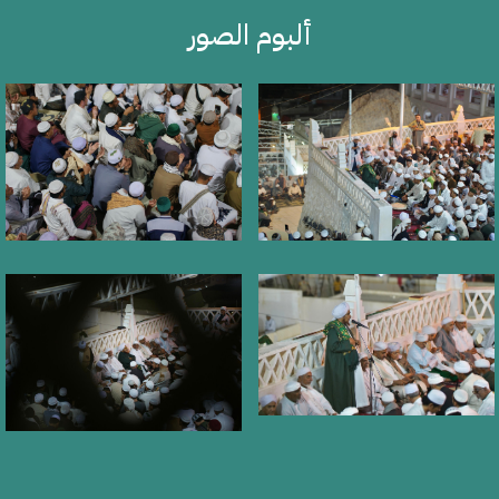
ألبوم الصور