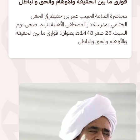
فوارق ما بين الحقيقة والأوهام والحق والباطل
محاضرة العلامة الحبيب عمر بن حفيظ في الحفل 
الختامي بمدرسة دار المصطفى الأهلية بتريم، ضحى يوم 
السبت 25 صفر 1448هـ بعنوان: فوارق ما بين الحقيقة 
والأوهام والحق والباطل
الصورة