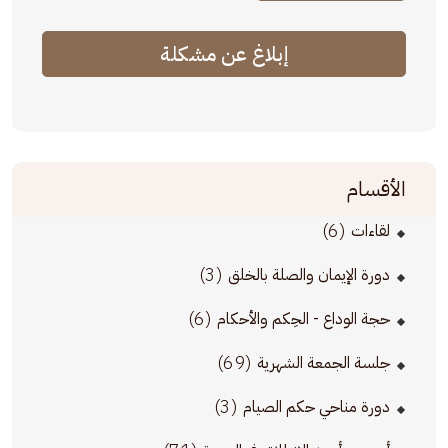
إبلاغ عن مشكلة
الأقسام
(6)
لقاءات
(3)
دورة الإيمان والصلة بالخلق
(6)
حجة الوداع - الحِكم والأحكام
(69)
جلسة الجمعة الشهرية
(3)
دورة مناحي حكم الصيام