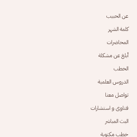
Footer menu
عن الحبيب
كلمة الشهر
المحاضرات
أبلغ عن مشكلة
الخطب
الدروس العلمية
تواصل معنا
فتاوى و استشارات
البث المباشر
خطب مكتوبة