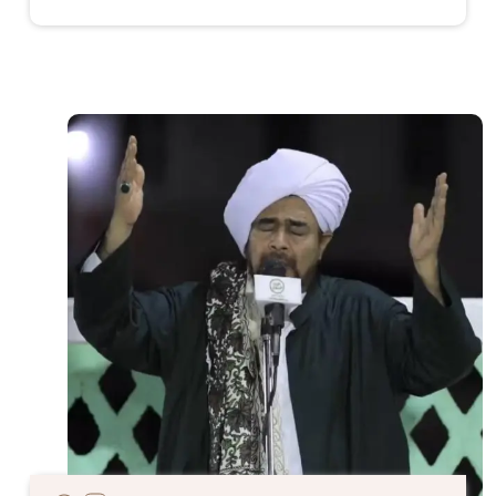
الصورة