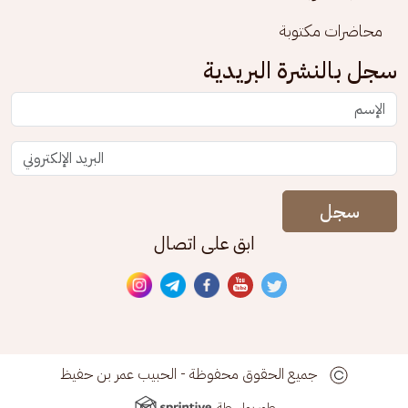
محاضرات مكتوبة
سجل بالنشرة البريدية
سجل
ابق على اتصال
جميع الحقوق محفوظة - الحبيب عمر بن حفيظ
طور بواسطة