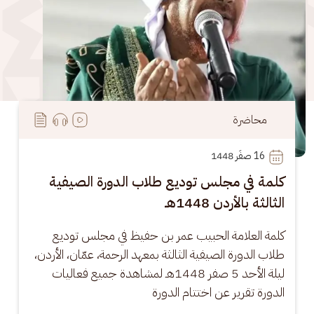
محاضرة
16
 صفَر 1448
كلمة في مجلس توديع طلاب الدورة الصيفية
الثالثة بالأردن 1448هـ
كلمة العلامة الحبيب عمر بن حفيظ في مجلس توديع 
طلاب الدورة الصيفية الثالثة بمعهد الرحمة، عمّان، الأردن، 
ليلة الأحد 5 صفر 1448هـ لمشاهدة جميع فعاليات 
الدورة تقرير عن اختتام الدورة