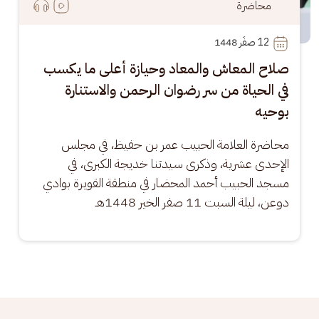
محاضرة
12
 صفَر 1448
صلاح المعاش والمعاد وحيازة أعلى ما يكسب
في الحياة من سر رضوان الرحمن والاستنارة
بوحيه
محاضرة العلامة الحبيب عمر بن حفيظ، في مجلس 
الإحدى عشرية، وذكرى سيدتنا خديجة الكبرى، في 
مسجد الحبيب أحمد المحضار في منطقة القويرة بوادي 
دوعن، ليلة السبت 11 صفر الخير 1448هـ