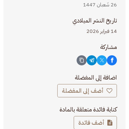
26 شَعبان 1447
تاريخ النشر الميلادي
14 فبراير 2026
مشاركة
اضافة إلى المفضلة
أضف إلى المفضلة
كتابة فائدة متعلقة بالمادة
أضف فائدة