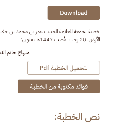
Audio Stream
Download
خطبة الجمعة للعلامة الحبيب عمر بن محمد بن حفيظ
الأردن، 20 رجب الأصب 1447هـ بعنوان: 
منهاج خاتم النب
لتحميل الخطبة Pdf
فوائد مكتوبة من الخطبة
نص الخطبة: