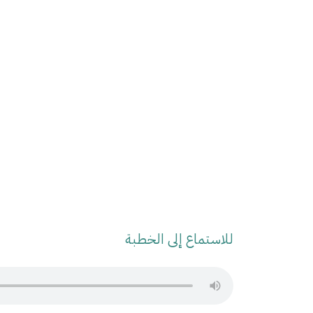
للاستماع إلى الخطبة
Audio Stream