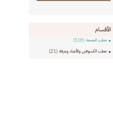
الأقسام
(518)
خطب الجمعة
(21)
خطب الكسوفين والأعياد وعرفة