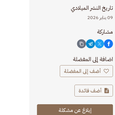
تاريخ النشر الميلادي
09 يناير 2026
مشاركة
اضافة إلى المفضلة
أضف إلى المفضلة
أضف فائدة
إبلاغ عن مشكلة