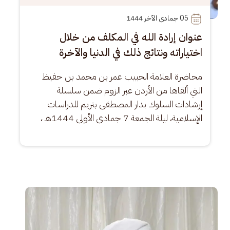
05
 جمادى الآخر 1444
عنوان إرادة الله في المكلف من خلال
اختياراته ونتائج ذلك في الدنيا والآخرة
محاضرة العلامة الحبيب عمر بن محمد بن حفيظ 
التي ألقاها من الأردن عبر الزوم ضمن سلسلة 
إرشادات السلوك بدار المصطفى بتريم للدراسات 
الإسلامية، ليلة الجمعة 7 جمادى الأولى 1444هـ ،
الصورة