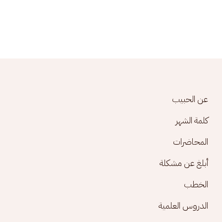
Footer menu
عن الحبيب
كلمة الشهر
المحاضرات
أبلغ عن مشكلة
الخطب
الدروس العلمية