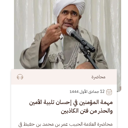
محاضرة
12
 جمادى الأول 1444
مهمة المؤمنين في إحسان تلبية الأمين
والحذر من فتن الكاذبين
محاضرة العلامة الحبيب عمر بن محمد بن حفيظ في 