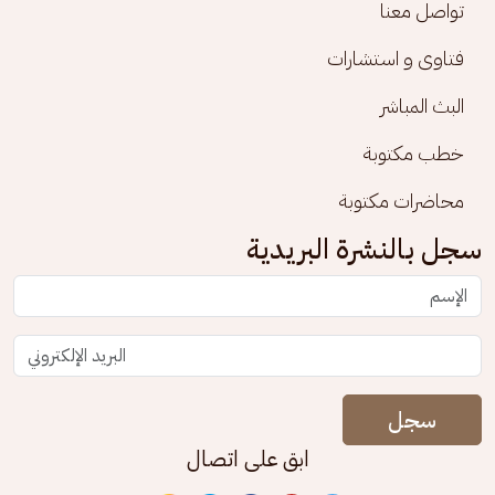
تواصل معنا
فتاوى و استشارات
البث المباشر
خطب مكتوبة
محاضرات مكتوبة
سجل بالنشرة البريدية
سجل
ابق على اتصال