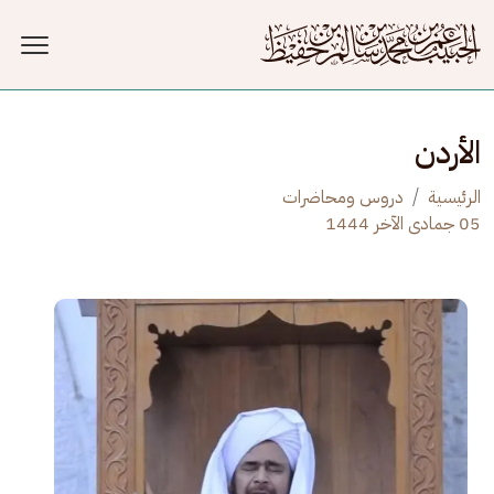
جاوز إلى المحتوى الرئيسي
الأردن
الرئيسية
دروس ومحاضرات
05 جمادى الآخر 1444
الصورة