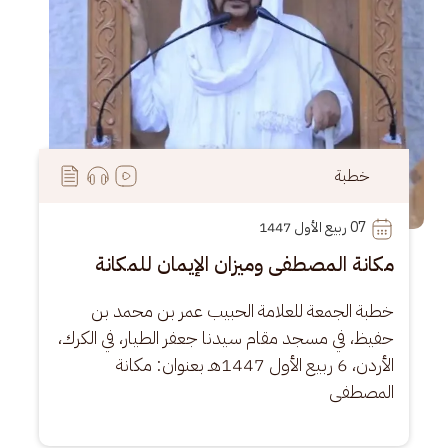
خطبة
07
 ربيع الأول 1447
مكانة المصطفى وميزان الإيمان للمكانة
خطبة الجمعة للعلامة الحبيب عمر بن محمد بن 
حفيظ، في مسجد مقام سيدنا جعفر الطيار، في الكرك، 
الأردن، 6 ربيع الأول 1447هـ بعنوان: مكانة 
المصطفى