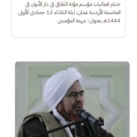
ختام فعاليات مؤسم مؤتة الثقافي في دار الأنوار، في 
العاصمة الأردنية عمان، ليلة الثلاثاء 12 جمادى الأولى 
1444هـ بعنوان: مهمة المؤمنين
الصورة