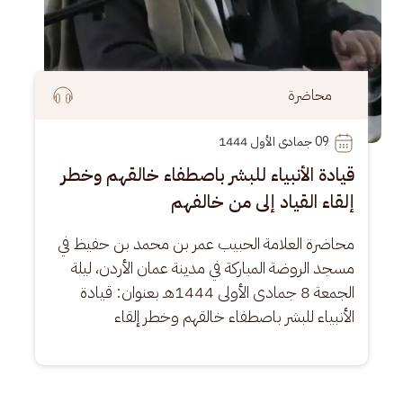
محاضرة
09
 جمادى الأول 1444
قيادة الأنبياء للبشر باصطفاء خالقهم وخطر
إلقاء القياد إلى من خالفهم
محاضرة العلامة الحبيب عمر بن محمد بن حفيظ في 
مسجد الروضة المباركة في مدينة عمان الأردن، ليلة 
الجمعة 8 جمادى الأولى 1444هـ بعنوان: قيادة 
الأنبياء للبشر باصطفاء خالقهم وخطر إلقاء