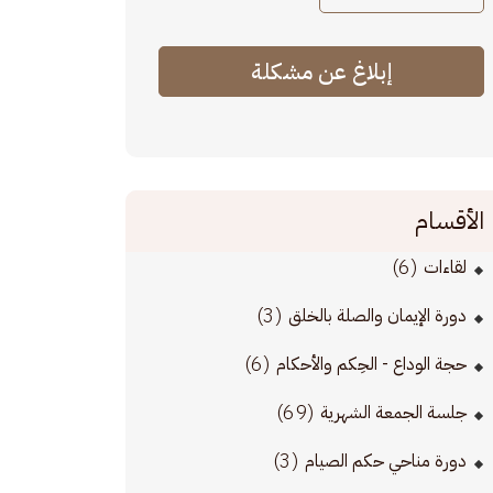
إبلاغ عن مشكلة
الأقسام
(6)
لقاءات
(3)
دورة الإيمان والصلة بالخلق
(6)
حجة الوداع - الحِكم والأحكام
(69)
جلسة الجمعة الشهرية
(3)
دورة مناحي حكم الصيام