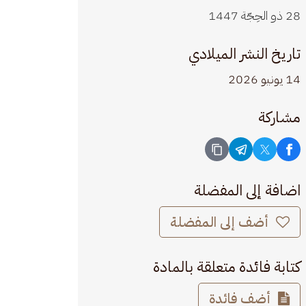
28 ذو الحِجّة 1447
تاريخ النشر الميلادي
14 يونيو 2026
مشاركة
اضافة إلى المفضلة
أضف إلى المفضلة
كتابة فائدة متعلقة بالمادة
أضف فائدة