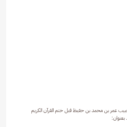
حبيب عمر بن محمد بن حفيظ قبل ختم القرآن الكريم 
بعنوان: 