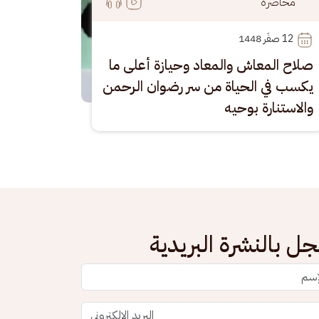
محاضرة
12
 صفَر 1448
صلاح المعاش والمعاد وحيازة أعلى ما
يكسب في الحياة من سر رضوان الرحمن
والاستنارة بوحيه
ل بالنشرة البريدية