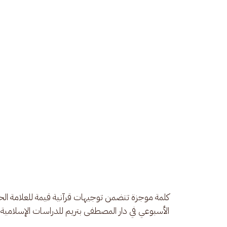
كلمة موجزة تتضمن توجيهات قرآنية قيمة للعلامة ال
الأسبوعي في دار المصطفى بتريم للدراسات الإسلامية. 