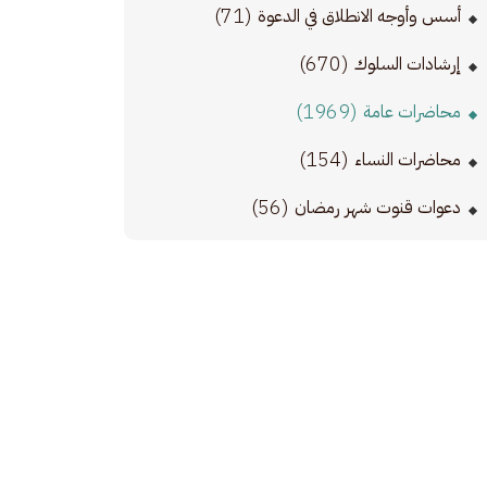
(71)
أسس وأوجه الانطلاق في الدعوة
(670)
إرشادات السلوك
(1969)
محاضرات عامة
(154)
محاضرات النساء
(56)
دعوات قنوت شهر رمضان