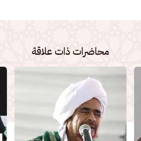
محاضرات ذات علاقة
الصورة
الصو