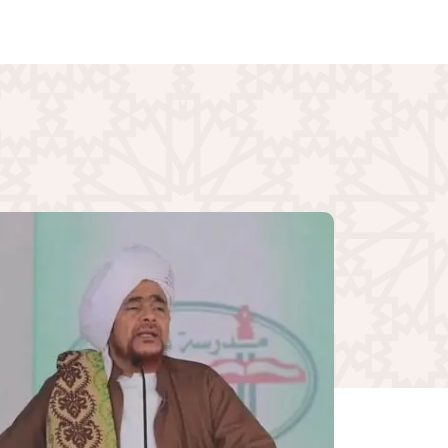
الصورة