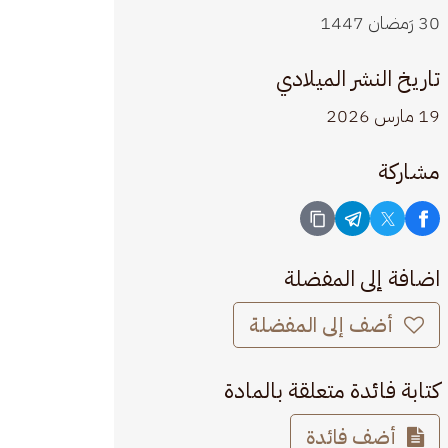
30 رَمضان 1447
تاريخ النشر الميلادي
19 مارس 2026
مشاركة
اضافة إلى المفضلة
أضف إلى المفضلة
كتابة فائدة متعلقة بالمادة
أضف فائدة