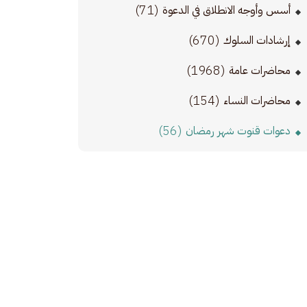
(71)
أسس وأوجه الانطلاق في الدعوة
(670)
إرشادات السلوك
(1968)
محاضرات عامة
(154)
محاضرات النساء
(56)
دعوات قنوت شهر رمضان