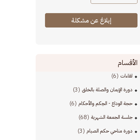
إبلاغ عن مشكلة
الأقسام
(6)
لقاءات
(3)
دورة الإيمان والصلة بالخلق
(6)
حجة الوداع - الحِكم والأحكام
(68)
جلسة الجمعة الشهرية
(3)
دورة مناحي حكم الصيام