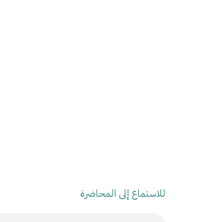
للاستماع إلى المحاضرة
Audio Stream