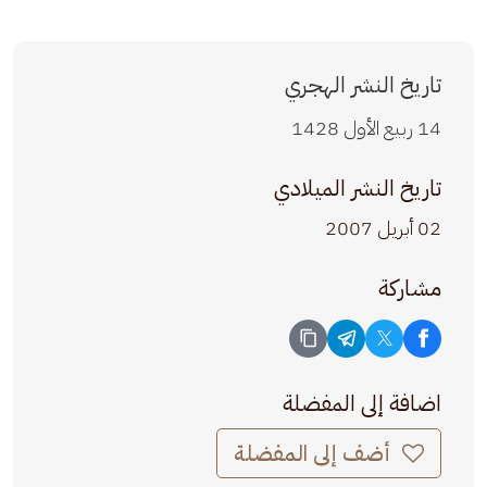
تاريخ النشر الهجري
14 ربيع الأول 1428
تاريخ النشر الميلادي
02 أبريل 2007
مشاركة
اضافة إلى المفضلة
أضف إلى المفضلة