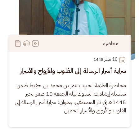
محاضرة
10
 صفَر 1448
سراية أسرار الرسالة إلى القلوب والأرواح والأسرار
محاضرة العلامة الحبيب عمر بن محمد بن حفيظ ضمن 
سلسلة إرشادات السلوك ليلة الجمعة 10 صفر الخير 
1448هـ في دار المصطفى، بعنوان: سراية أسرار الرسالة إلى 
القلوب والأرواح والأسرار لتحميل