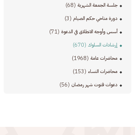
(68)
جلسة الجمعة الشهرية
(3)
دورة مناحي حكم الصيام
(71)
أسس وأوجه الانطلاق في الدعوة
(670)
إرشادات السلوك
(1968)
محاضرات عامة
(153)
محاضرات النساء
(56)
دعوات قنوت شهر رمضان