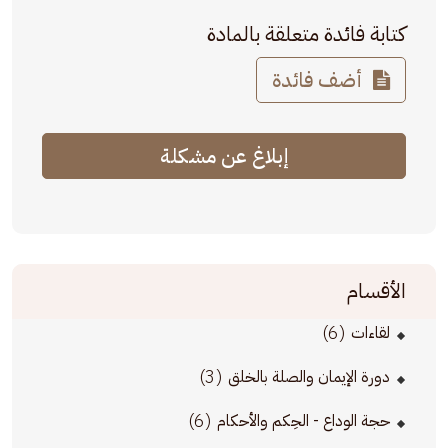
كتابة فائدة متعلقة بالمادة
أضف فائدة
إبلاغ عن مشكلة
الأقسام
(6)
لقاءات
(3)
دورة الإيمان والصلة بالخلق
(6)
حجة الوداع - الحِكم والأحكام