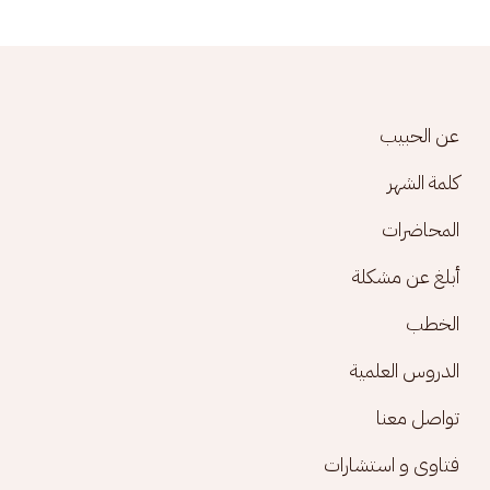
Footer menu
عن الحبيب
كلمة الشهر
المحاضرات
أبلغ عن مشكلة
الخطب
الدروس العلمية
تواصل معنا
فتاوى و استشارات