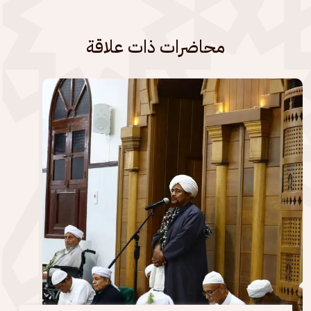
محاضرات ذات علاقة
الصورة