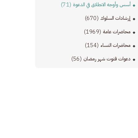
(71)
أسس وأوجه الانطلاق في الدعوة
(670)
إرشادات السلوك
(1969)
محاضرات عامة
(154)
محاضرات النساء
(56)
دعوات قنوت شهر رمضان