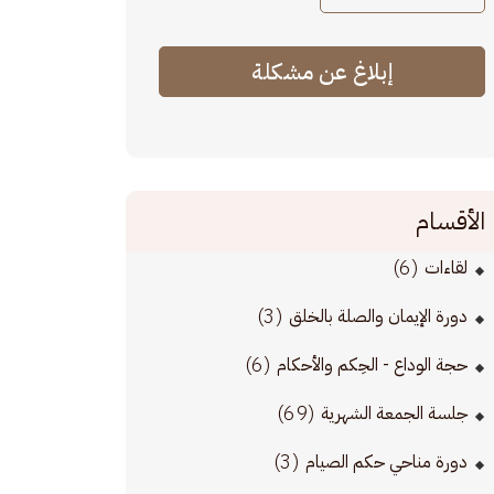
إبلاغ عن مشكلة
الأقسام
(6)
لقاءات
(3)
دورة الإيمان والصلة بالخلق
(6)
حجة الوداع - الحِكم والأحكام
(69)
جلسة الجمعة الشهرية
(3)
دورة مناحي حكم الصيام