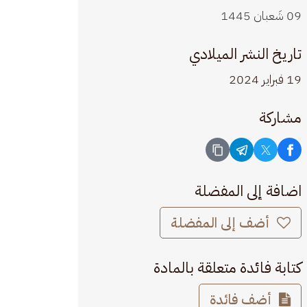
09 شَعبان 1445
تاريخ النشر الميلادي
19 فبراير 2024
مشاركة
اضافة إلى المفضلة
أضف إلى المفضلة
كتابة فائدة متعلقة بالمادة
أضف فائدة