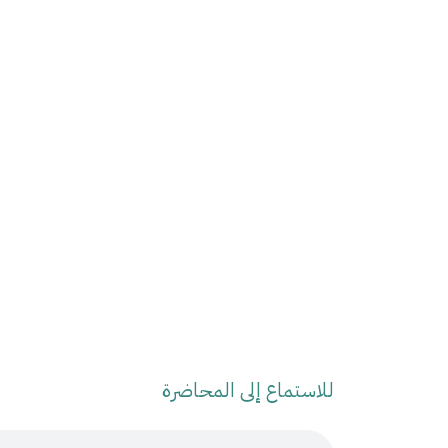
للاستماع إلى المحاضرة
Audio Stream