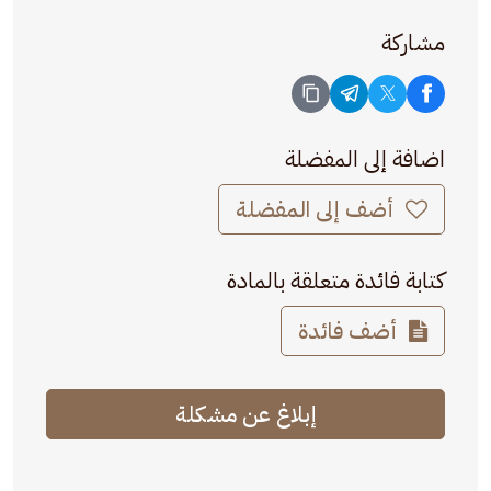
مشاركة
اضافة إلى المفضلة
أضف إلى المفضلة
كتابة فائدة متعلقة بالمادة
أضف فائدة
إبلاغ عن مشكلة