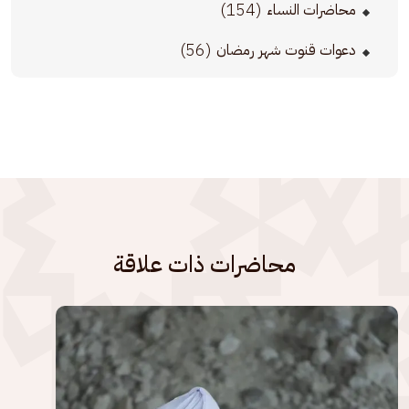
(154)
محاضرات النساء
(56)
دعوات قنوت شهر رمضان
محاضرات ذات علاقة
الصورة