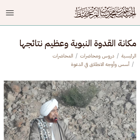
جاوز إلى المحتوى الرئيسي
مكانة القدوة النبوية وعظيم نتائجها
الرئيسية
دروس ومحاضرات
المحاضرات
أسس وأوجه الانطلاق في الدعوة