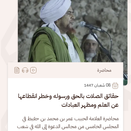
محاضرة
08
 شَعبان 1447
حقائق الصلات بالحق ورسوله وخطر انقطاعها
عن العلم ومظهر العبادات
محاضرة العلامة الحبيب عمر بن محمد بن حفيظ في 
المجلس الخامس من مجالس الدعوة إلى الله في شعب 