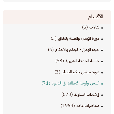
الأقسام
(6)
لقاءات
(3)
دورة الإيمان والصلة بالخلق
(6)
حجة الوداع - الحِكم والأحكام
(68)
جلسة الجمعة الشهرية
(3)
دورة مناحي حكم الصيام
(71)
أسس وأوجه الانطلاق في الدعوة
(670)
إرشادات السلوك
(1968)
محاضرات عامة