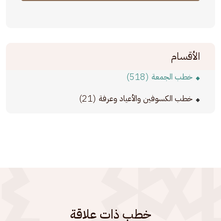
الأقسام
(518)
خطب الجمعة
(21)
خطب الكسوفين والأعياد وعرفة
خطب ذات علاقة