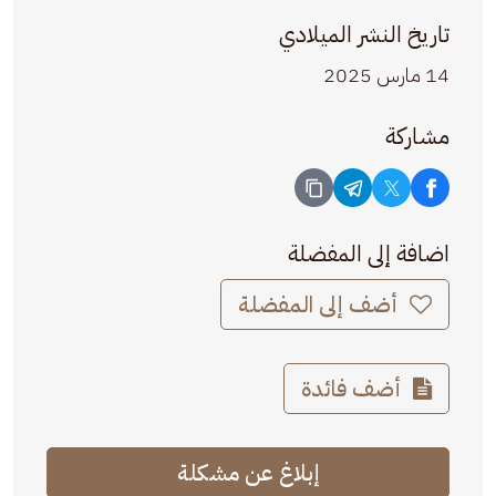
تاريخ النشر الميلادي
14 مارس 2025
مشاركة
اضافة إلى المفضلة
أضف إلى المفضلة
أضف فائدة
إبلاغ عن مشكلة