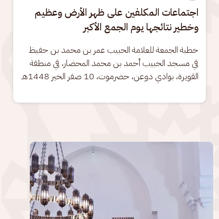
اجتماعات المكلفين على ظهر الأرض وعظيم
وخطير نتائجها يوم الجمع الأكبر
خطبة الجمعة للعلامة الحبيب عمر بن محمد بن حفيظ 
في مسجد الحبيب أحمد بن محمد المحضار، في منطقة 
القويرة، بوادي دوعن، حضرموت، 10 صفر الخير 1448هـ
الصورة