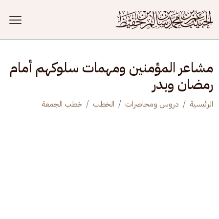
جاوز إلى المحتوى الرئيسي
مشاعر المؤمنين ومهمات سلوكهم أمام
رمضان وبدر
الرئيسية
دروس ومحاضرات
الخطب
خطب الجمعة