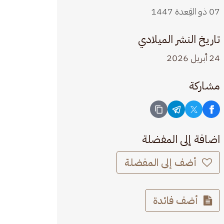
07 ذو القِعدة 1447
تاريخ النشر الميلادي
24 أبريل 2026
مشاركة
اضافة إلى المفضلة
أضف إلى المفضلة
أضف فائدة