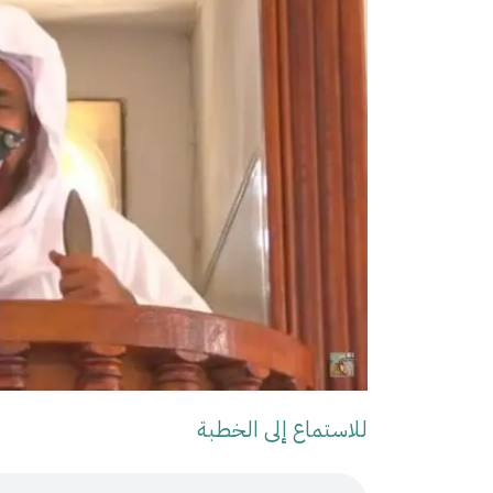
للاستماع إلى الخطبة
Audio Stream