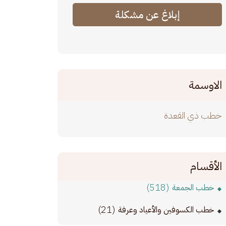
إبلاغ عن مشكلة
الاوسمة
خطب ذي القعدة
الأقسام
(518)
خطب الجمعة
(21)
خطب الكسوفين والأعياد وعرفة