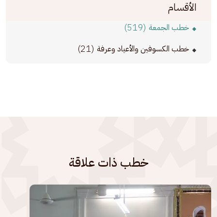
الأقسام
(519)
خطب الجمعة
(21)
خطب الكسوفين والأعياد وعرفة
خطب ذات علاقة
الصورة