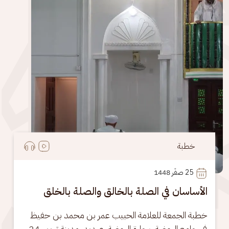
خطبة
25
 صفَر 1448
الأساسان في الصلة بالخالق والصلة بالخلق
خطبة الجمعة للعلامة الحبيب عمر بن محمد بن حفيظ 
في جامع الروضة، بحارة الروضة، عيديد، مدينة تريم، 24 