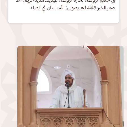
صفر الخير 1448هـ بعنوان: الأساسان في الصلة
الصورة