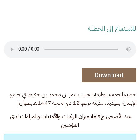
للاستماع إلى الخطبة
Audio Stream
Audio Stream
Download
خطبة الجمعة للعلامة الحبيب عمر بن محمد بن حفيظ في جامع 
الإيمان، بعيديد، مدينة تريم، 12 ذو الحجة 1447هـ بعنوان: 
عيد الأضحى وإقامة ميزان الرغبات والأمنيات والمرادات لدى 
المؤمنين