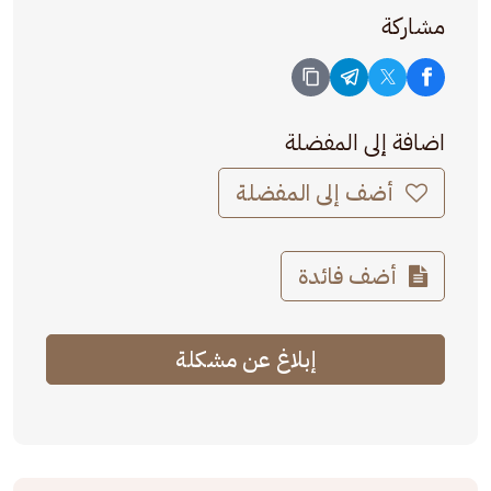
مشاركة
اضافة إلى المفضلة
أضف إلى المفضلة
أضف فائدة
إبلاغ عن مشكلة