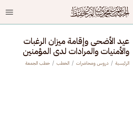
جاوز إلى المحتوى الرئيسي
عيد الأضحى وإقامة ميزان الرغبات
والأمنيات والمرادات لدى المؤمنين
الرئيسية
دروس ومحاضرات
الخطب
خطب الجمعة