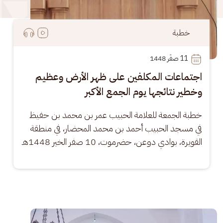
خطبة
11
 صفَر 1448
اجتماعات المكلفين على ظهر الأرض وعظيم
وخطير نتائجها يوم الجمع الأكبر
خطبة الجمعة للعلامة الحبيب عمر بن محمد بن حفيظ 
في مسجد الحبيب أحمد بن محمد المحضار، في منطقة 
القويرة، بوادي دوعن، حضرموت، 10 صفر الخير 1448هـ
الصورة