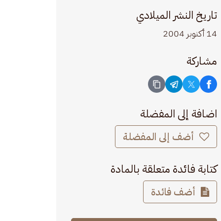
تاريخ النشر الميلادي
14 أكتوبر 2004
مشاركة
اضافة إلى المفضلة
أضف إلى المفضلة
كتابة فائدة متعلقة بالمادة
أضف فائدة