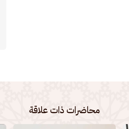
محاضرات ذات علاقة
الصورة
الصو