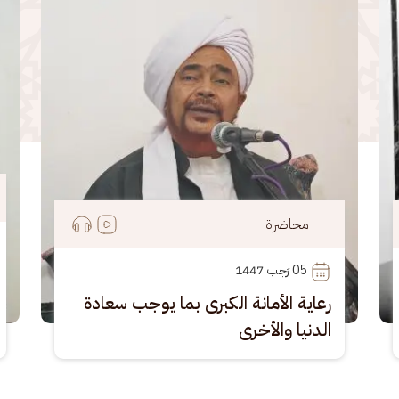
محاضرة
05
 رَجب 1447
رعاية الأمانة الكبرى بما يوجب سعادة
الدنيا والأخرى