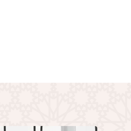
الصورة