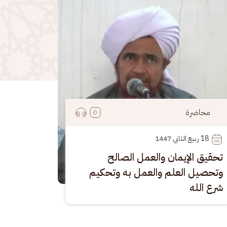
محاضرة
18
 ربيع الثاني 1447
تحقيق الإيمان والعمل الصالح
وتحصيل العلم والعمل به وتحكيم
شرع الله