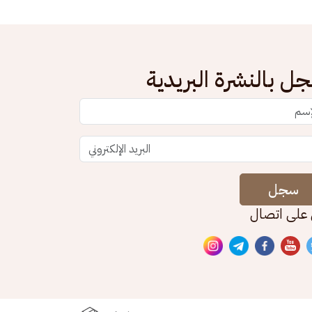
ل بالنشرة البريدية
سجل
 على اتصال