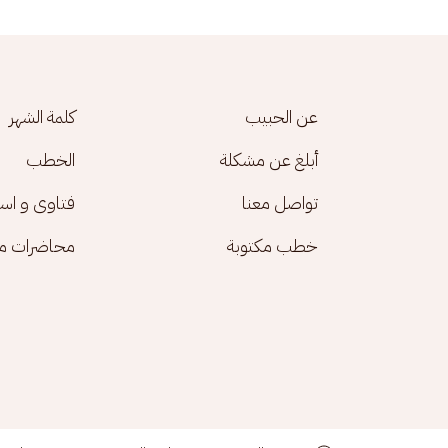
Footer menu
عن الحبيب
كلمة الشهر
أبلغ عن مشكلة
الخطب
تواصل معنا
فتاوى و اس
خطب مكتوبة
محاضرات مك