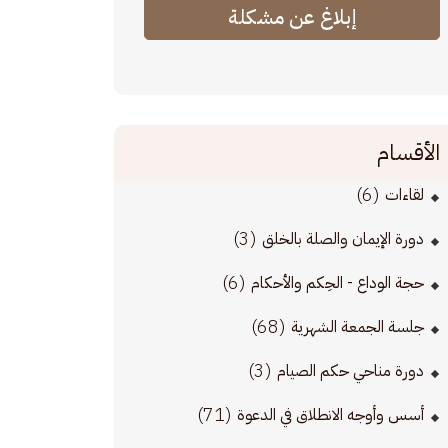
إبلاغ عن مشكلة
الأقسام
(6)
لقاءات
(3)
دورة الإيمان والصلة بالخلق
(6)
حجة الوداع - الحِكم والأحكام
(68)
جلسة الجمعة الشهرية
(3)
دورة مناحي حكم الصيام
(71)
أسس وأوجه الانطلاق في الدعوة