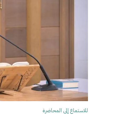
للاستماع إلى المحاضرة