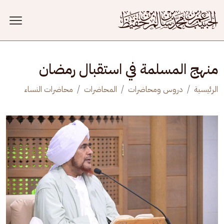
جاوز إلى المحتوى الرئيسي
منهج المسلمة في استقبال رمضان
الرئيسية
دروس ومحاضرات
المحاضرات
محاضرات النساء