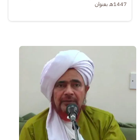
1447هـ بعنوان
الصورة