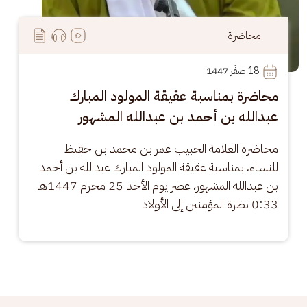
محاضرة
18
 صفَر 1447
محاضرة بمناسبة عقيقة المولود المبارك
عبدالله بن أحمد بن عبدالله المشهور
محاضرة العلامة الحبيب عمر بن محمد بن حفيظ 
للنساء، بمناسبة عقيقة المولود المبارك عبدالله بن أحمد 
بن عبدالله المشهور، عصر يوم الأحد 25 محرم 1447هـ 
0:33 نظرة المؤمنين إلى الأولاد