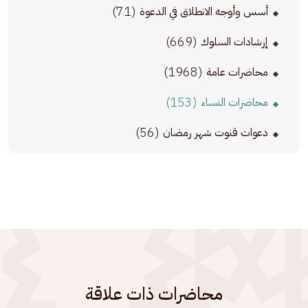
(71)
أسس وأوجه الانطلاق في الدعوة
(669)
إرشادات السلوك
(1968)
محاضرات عامة
(153)
محاضرات النساء
(56)
دعوات قنوت شهر رمضان
محاضرات ذات علاقة