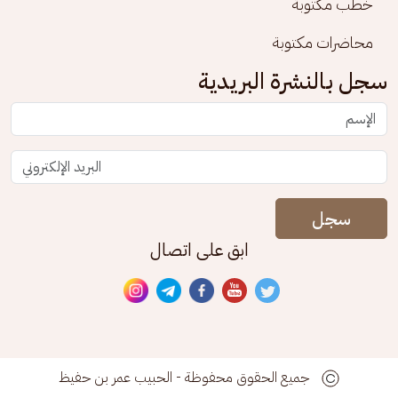
خطب مكتوبة
محاضرات مكتوبة
سجل بالنشرة البريدية
سجل
ابق على اتصال
جميع الحقوق محفوظة - الحبيب عمر بن حفيظ