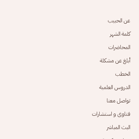
Footer menu
عن الحبيب
كلمة الشهر
المحاضرات
أبلغ عن مشكلة
الخطب
الدروس العلمية
تواصل معنا
فتاوى و استشارات
البث المباشر