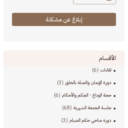
إبلاغ عن مشكلة
الأقسام
(6)
لقاءات
(3)
دورة الإيمان والصلة بالخلق
(6)
حجة الوداع - الحِكم والأحكام
(68)
جلسة الجمعة الشهرية
(3)
دورة مناحي حكم الصيام