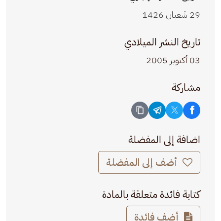
29 شَعبان 1426
تاريخ النشر الميلادي
03 أكتوبر 2005
مشاركة
اضافة إلى المفضلة
أضف إلى المفضلة
كتابة فائدة متعلقة بالمادة
أضف فائدة