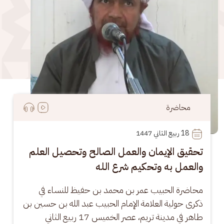
محاضرة
18
 ربيع الثاني 1447
تحقيق الإيمان والعمل الصالح وتحصيل العلم
والعمل به وتحكيم شرع الله
محاضرة الحبيب عمر بن محمد بن حفيظ للنساء في 
ذكرى حولية العلامة الإمام الحبيب عبد الله بن حسين بن 
طاهر في مدينة تريم، عصر الخميس 17 ربيع الثاني 