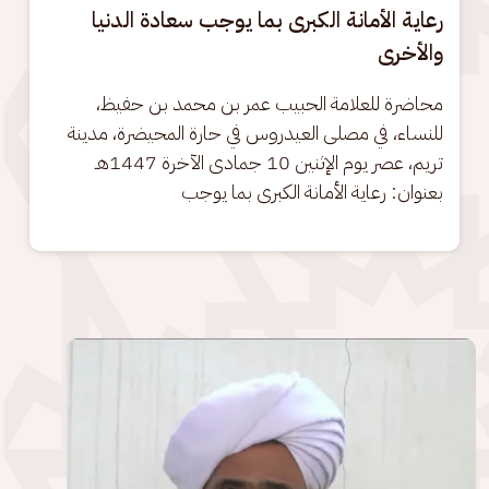
رعاية الأمانة الكبرى بما يوجب سعادة الدنيا
والأخرى
محاضرة للعلامة الحبيب عمر بن محمد بن حفيظ، 
للنساء، في مصلى العيدروس في حارة المحيضرة، مدينة 
تريم، عصر يوم الإثنين 10 جمادى الآخرة 1447هـ 
بعنوان: رعاية الأمانة الكبرى بما يوجب
الصورة