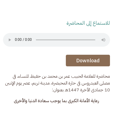
للاستماع إلى المحاضرة
Audio Stream
Audio Stream
Download
محاضرة للعلامة الحبيب عمر بن محمد بن حفيظ، للنساء، في 
مصلى العيدروس في حارة المحيضرة، مدينة تريم، عصر يوم الإثنين 
10 جمادى الآخرة 1447هـ بعنوان:
رعاية الأمانة الكبرى بما يوجب سعادة الدنيا والأخرى