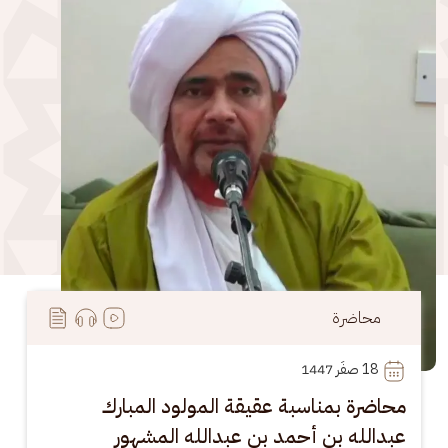
محاضرة
18
 صفَر 1447
محاضرة بمناسبة عقيقة المولود المبارك
عبدالله بن أحمد بن عبدالله المشهور