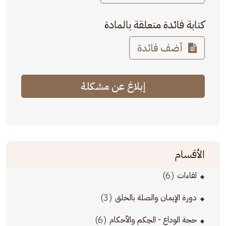
كتابة فائدة متعلقة بالمادة
أضف فائدة
إبلاغ عن مشكلة
الأقسام
(6)
لقاءات
(3)
دورة الإيمان والصلة بالخلق
(6)
حجة الوداع - الحِكم والأحكام