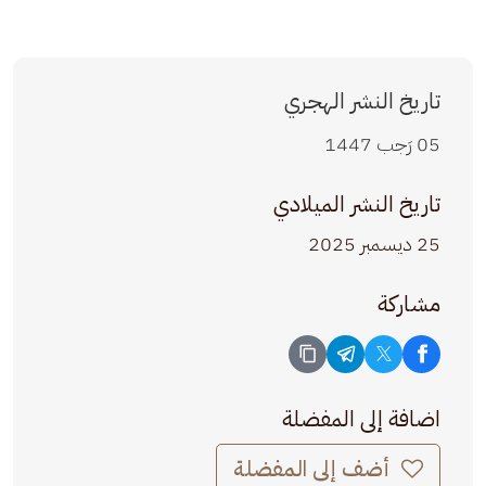
تاريخ النشر الهجري
05 رَجب 1447
تاريخ النشر الميلادي
25 ديسمبر 2025
مشاركة
اضافة إلى المفضلة
أضف إلى المفضلة