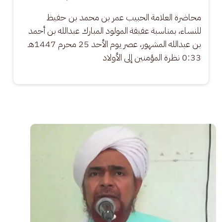
محاضرة العلامة الحبيب عمر بن محمد بن حفيظ 
للنساء، بمناسبة عقيقة المولود المبارك عبدالله بن أحمد 
بن عبدالله المشهور، عصر يوم الأحد 25 محرم 1447هـ 
0:33 نظرة المؤمنين إلى الأولاد
الصورة