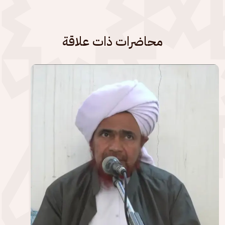
محاضرات ذات علاقة
الصورة