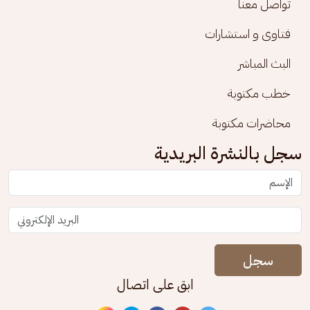
تواصل معنا
فتاوى و استشارات
البث المباشر
خطب مكتوبة
محاضرات مكتوبة
سجل بالنشرة البريدية
سجل
ابق على اتصال