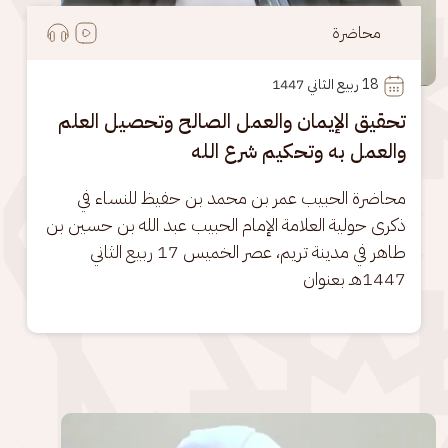
محاضرة
18
 ربيع الثاني 1447
تحقيق الإيمان والعمل الصالح وتحصيل العلم
والعمل به وتحكيم شرع الله
محاضرة الحبيب عمر بن محمد بن حفيظ للنساء في 
ذكرى حولية العلامة الإمام الحبيب عبد الله بن حسين بن 
طاهر في مدينة تريم، عصر الخميس 17 ربيع الثاني 
1447هـ بعنوان
الصورة