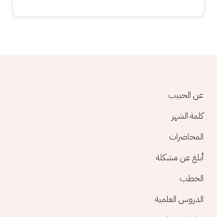
Footer menu
عن الحبيب
كلمة الشهر
المحاضرات
أبلغ عن مشكلة
الخطب
الدروس العلمية