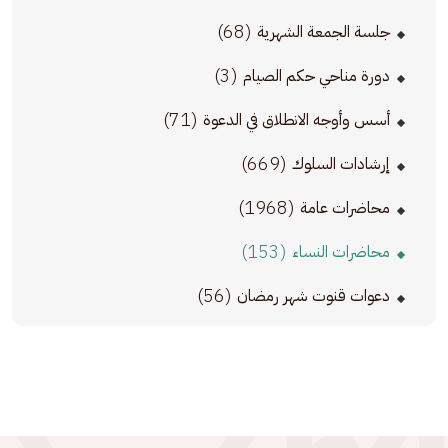
(68)
جلسة الجمعة الشهرية
(3)
دورة مناحي حكم الصيام
(71)
أسس وأوجه الانطلاق في الدعوة
(669)
إرشادات السلوك
(1968)
محاضرات عامة
(153)
محاضرات النساء
(56)
دعوات قنوت شهر رمضان