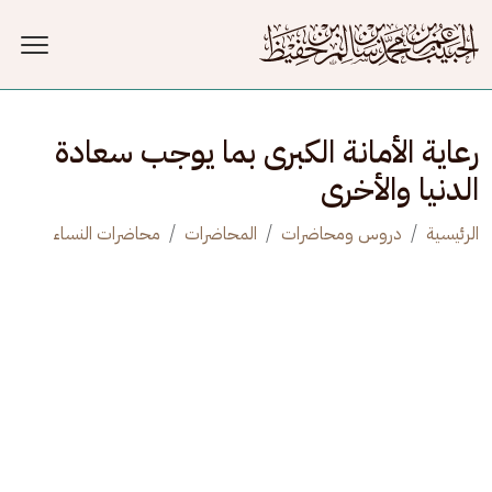
جاوز إلى المحتوى الرئيسي
رعاية الأمانة الكبرى بما يوجب سعادة
الدنيا والأخرى
الرئيسية
دروس ومحاضرات
المحاضرات
محاضرات النساء