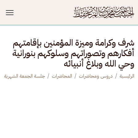
جاوز إلى المحتوى الرئيسي
شرف وكرامة وميزة المؤمنين بإقامتهم
أفكارهم وتصوراتهم وسلوكهم بنورانية
وحي الله وبلاغ أنبيائه
الرئيسية
دروس ومحاضرات
المحاضرات
جلسة الجمعة الشهرية