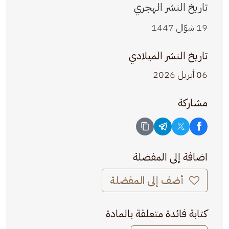
تاريخ النشر الهجري
19 شوّال 1447
تاريخ النشر الميلادي
06 أبريل 2026
مشاركة
اضافة إلى المفضلة
أضف إلى المفضلة
كتابة فائدة متعلقة بالمادة