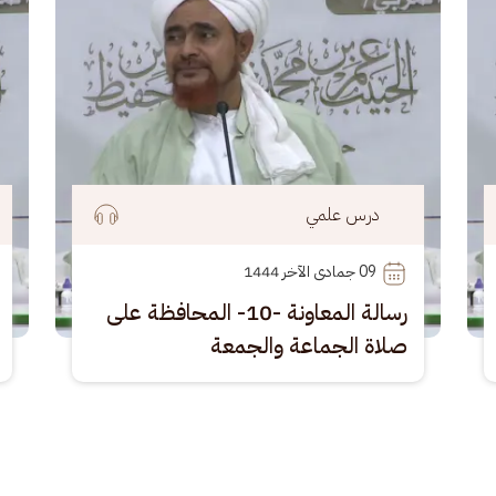
درس علمي
09
 جمادى الآخر 1444
رسالة المعاونة -10- المحافظة على
صلاة الجماعة والجمعة