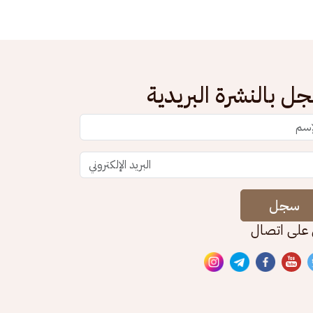
ل بالنشرة البريدية
سجل
 على اتصال