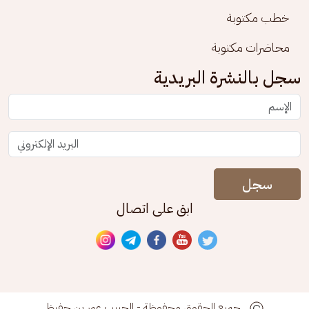
خطب مكتوبة
محاضرات مكتوبة
سجل بالنشرة البريدية
سجل
ابق على اتصال
جميع الحقوق محفوظة - الحبيب عمر بن حفيظ