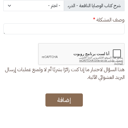
وصف المشكلة
هذا السؤال لاختبار ما إذا كنت زائرًا بشريًا أم لا ولمنع عمليات إرسال
البريد العشوائي الآلية.
إضافة