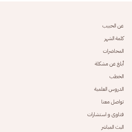
Footer menu
عن الحبيب
كلمة الشهر
المحاضرات
أبلغ عن مشكلة
الخطب
الدروس العلمية
تواصل معنا
فتاوى و استشارات
البث المباشر