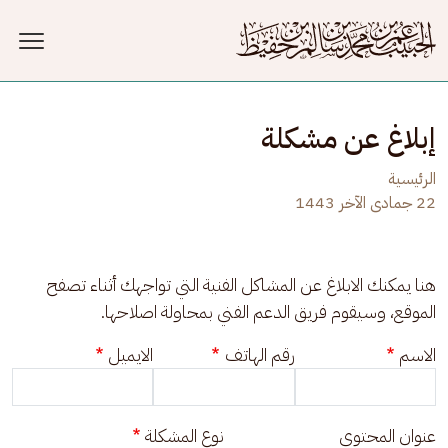
جاوز إلى المحتوى الرئيسي
إبلاغ عن مشكلة
الرئيسية
22 جمادى الآخر 1443
هنا يمكنك الابلاغ عن المشاكل الفنية التي تواجهك أثناء تصفح 
الموقع، وسيقوم فريق الدعم الفني بمحاولة اصلاحها.
الاسم
رقم الهاتف
الايميل
عنوان المحتوى
نوع المشكلة