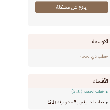
إبلاغ عن مشكلة
الاوسمة
خطب ذي الحجة
الأقسام
(518)
خطب الجمعة
(21)
خطب الكسوفين والأعياد وعرفة