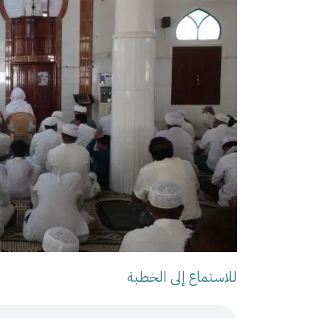
للاستماع إلى الخطبة
Audio Stream