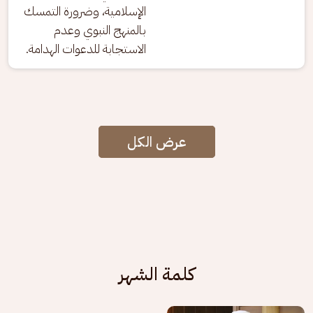
الإسلامية، وضرورة التمسك 
بالمنهج النبوي وعدم 
الاستجابة للدعوات الهدامة.
عرض الكل
كلمة الشهر