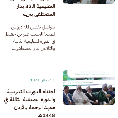
التعليمية الـ32 بدار
المصطفى بتريم
​تتواصل بفضل الله دروس 
العلامة الحبيب عمر بن حفيظ 
في الدورة التعليمية الثانية 
والثلاثين بدار المصطفى...
11 صفَر 1448
اختتام الدورات التدريبية
والدورة الصيفية الثالثة في
معهد الرحمة بالأردن
1448هـ