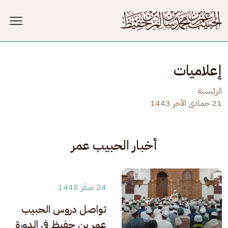
جاوز إلى المحتوى الرئيسي
إعلاميات
الرئيسية
21 جمادى الآخر 1443
أخبار الحبيب عمر
24 صفَر 1448
تواصل دروس الحبيب
عمر بن حفيظ في الدورة