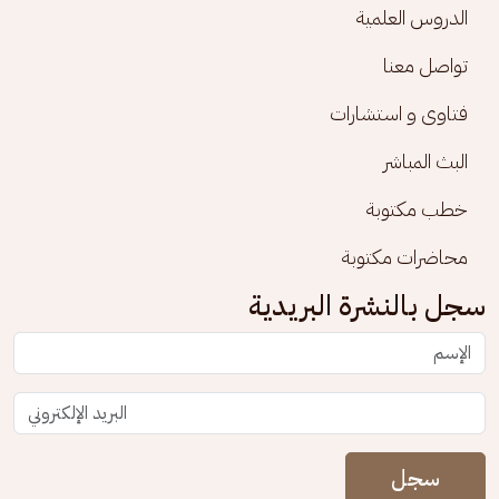
الدروس العلمية
تواصل معنا
فتاوى و استشارات
البث المباشر
خطب مكتوبة
محاضرات مكتوبة
سجل بالنشرة البريدية
سجل