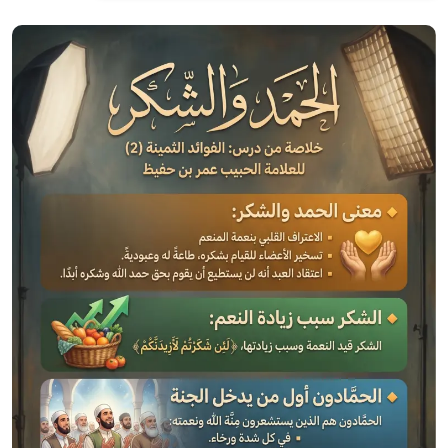
الصورة