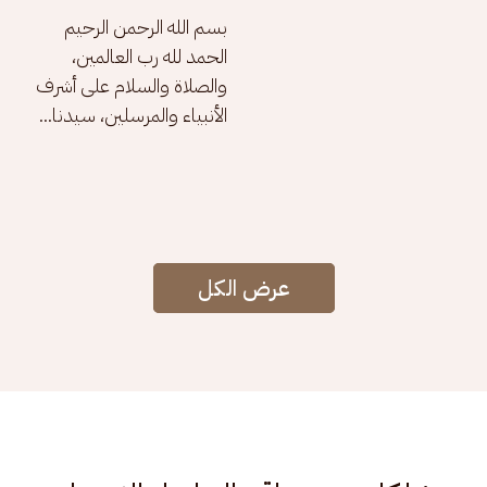
بسم الله الرحمن الرحيم 
الحمد لله رب العالمين، 
والصلاة والسلام على أشرف 
الأنبياء والمرسلين، سيدنا...
عرض الكل