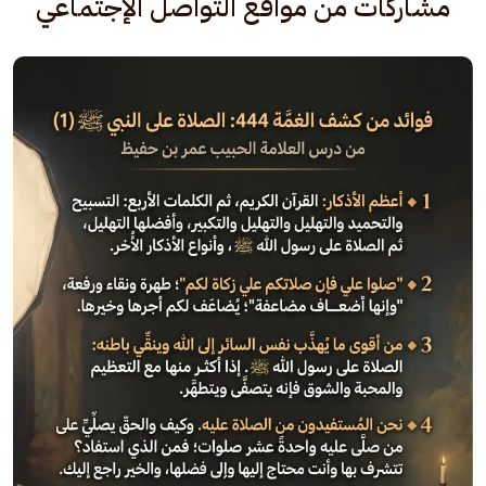
مشاركات من مواقع التواصل الإجتماعي
الصورة