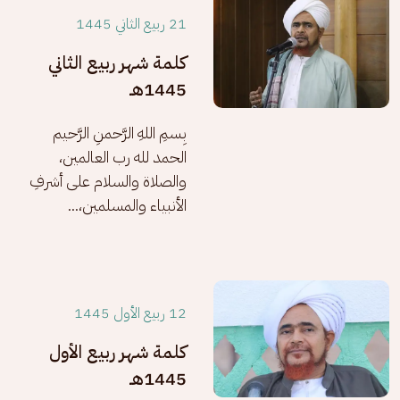
21 ربيع الثاني 1445
كلمة شهر ربيع الثاني
1445هـ
بِسمِ اللهِ الرَّحمنِ الرَّحيم 
الحمد لله رب العالمين، 
والصلاة والسلام على أشرفِ 
الأنبياء والمسلمين،...
12 ربيع الأول 1445
كلمة شهر ربيع الأول
1445هـ