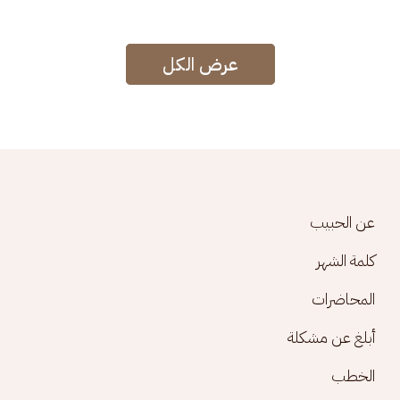
عرض الكل
Footer menu
عن الحبيب
كلمة الشهر
المحاضرات
أبلغ عن مشكلة
الخطب