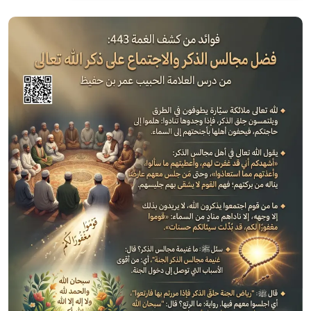
الصورة