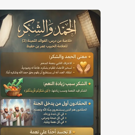
الصورة