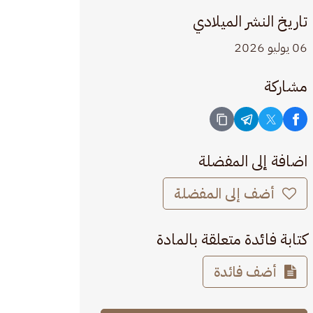
تاريخ النشر الميلادي
06 يوليو 2026
مشاركة
اضافة إلى المفضلة
أضف إلى المفضلة
كتابة فائدة متعلقة بالمادة
أضف فائدة