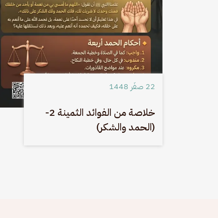
22 صفَر 1448
خلاصة من الفوائد الثمينة 2-
(الحمد والشكر)