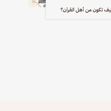
يف تكون من أهل القرآن؟