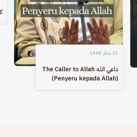
ك
21 صفَر 1448
داعي الله The Caller to Allah
(Penyeru kepada Allah)