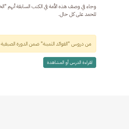
وجاء في وصف هذه الأمة في الكتب السابقة أنهم "الحَمَ
للحمد على كل حال.
من دروس "الفوائد الثمينة" ضمن الدورة الصيفية الث
لقراءة الدرس أو المشاهدة