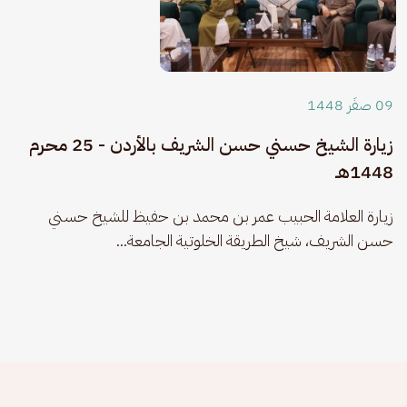
09 صفَر 1448
زيارة الشيخ حسني حسن الشريف بالأردن - 25 محرم
1448هـ
زيارة العلامة الحبيب عمر بن محمد بن حفيظ للشيخ حسني 
حسن الشريف، شيخ الطريقة الخلوتية الجامعة...