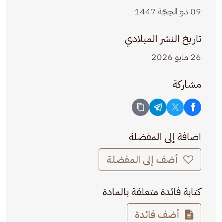
09 ذو الحِجّة 1447
تاريخ النشر الميلادي
26 مايو 2026
مشاركة
اضافة إلى المفضلة
أضف إلى المفضلة
كتابة فائدة متعلقة بالمادة
أضف فائدة