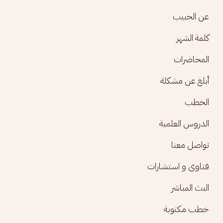
Footer menu
عن الحبيب
كلمة الشهر
المحاضرات
أبلغ عن مشكلة
الخطب
الدروس العلمية
تواصل معنا
فتاوى و استشارات
البث المباشر
خطب مكتوبة