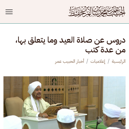
جاوز إلى المحتوى الرئيسي
دروس عن صلاة العيد وما يتعلق بها،
من عدة كتب
الرئيسية
إعلاميات
أخبار الحبيب عمر