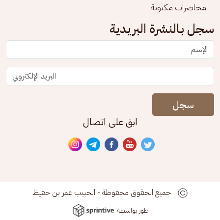
محاضرات مكتوبة
سجل بالنشرة البريدية
سجل
ابق على اتصال
جميع الحقوق محفوظة - الحبيب عمر بن حفيظ
طور بواسطة