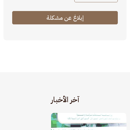
إبلاغ عن مشكلة
آخر الأخبار