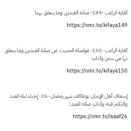
كفاية الراغب -149- صلاة العيدين وما يتعلق بهما
https://omr.to/kifaya149
كفاية الراغب -150- مواصلة الحديث عن صلاة العيدين وما يتعلق 
بها من سنن وآداب
https://omr.to/kifaya150
إسعاف أهل الإيمان بوظائف شهر رمضان -26- إحياء ليلة العيد 
والتكبير فيه، وآداب صلاة العيد:
https://omr.to/isaaf26