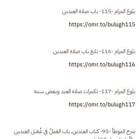
بلوغ المرام -115- باب صلاة العيدين
https://omr.to/bulugh115
بلوغ المرام -116- تابع باب صلاة العيدين
https://omr.to/bulugh116
بلوغ المرام -117- تكبيرات صلاة العيد وبعض سننه
https://omr.to/bulugh117
شرح الموطأ -95- كتاب العيدين، باب العَملُ في غُسْل العيدين 