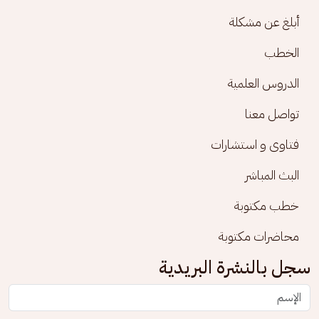
أبلغ عن مشكلة
الخطب
الدروس العلمية
تواصل معنا
فتاوى و استشارات
البث المباشر
خطب مكتوبة
محاضرات مكتوبة
سجل بالنشرة البريدية