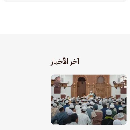
آخر الأخبار