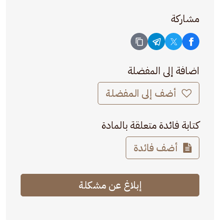
مشاركة
اضافة إلى المفضلة
أضف إلى المفضلة
كتابة فائدة متعلقة بالمادة
أضف فائدة
إبلاغ عن مشكلة