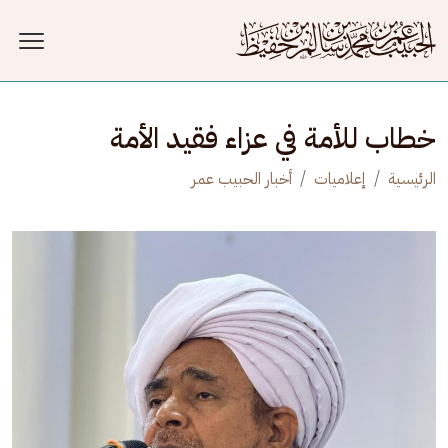
جاوز إلى المحتوى الرئيسي
خطاب للأمة في عزاء فقيد الأمة
الرئيسية
إعلاميات
أخبار الحبيب عمر