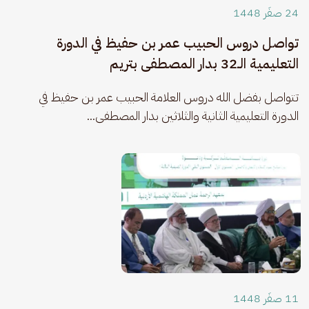
24 صفَر 1448
تواصل دروس الحبيب عمر بن حفيظ في الدورة
التعليمية الـ32 بدار المصطفى بتريم
​تتواصل بفضل الله دروس العلامة الحبيب عمر بن حفيظ في 
الدورة التعليمية الثانية والثلاثين بدار المصطفى...
11 صفَر 1448