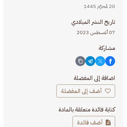
20 مُحرَّم 1445
تاريخ النشر الميلادي
07 أغسطس 2023
مشاركة
اضافة إلى المفضلة
أضف إلى المفضلة
كتابة فائدة متعلقة بالمادة
أضف فائدة