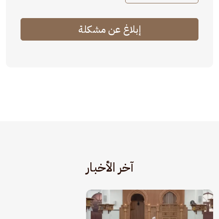
إبلاغ عن مشكلة
آخر الأخبار