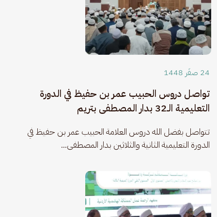
24 صفَر 1448
تواصل دروس الحبيب عمر بن حفيظ في الدورة
التعليمية الـ32 بدار المصطفى بتريم
​تتواصل بفضل الله دروس العلامة الحبيب عمر بن حفيظ في 
الدورة التعليمية الثانية والثلاثين بدار المصطفى...