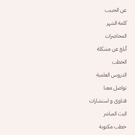
Footer menu
عن الحبيب
كلمة الشهر
المحاضرات
أبلغ عن مشكلة
الخطب
الدروس العلمية
تواصل معنا
فتاوى و استشارات
البث المباشر
خطب مكتوبة