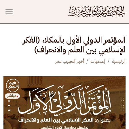
جاوز إلى المحتوى الرئيسي
المؤتمر الدولي الأول بالمكلا، (الفكر
الإسلامي بين العلم والانحراف)
الرئيسية
إعلاميات
أخبار الحبيب عمر