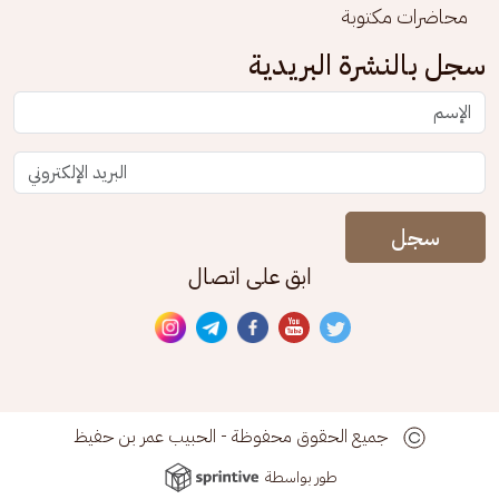
محاضرات مكتوبة
سجل بالنشرة البريدية
سجل
ابق على اتصال
جميع الحقوق محفوظة - الحبيب عمر بن حفيظ
طور بواسطة