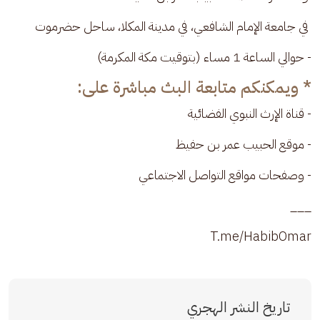
 في جامعة الإمام الشافعي، في مدينة المكلا، ساحل حضرموت
- حوالي الساعة 1 مساء (بتوقيت مكة المكرمة)
* ويمكنكم متابعة البث مباشرة على:
- قناة الإرث النبوي الفضائية
- موقع الحبيب عمر بن حفيظ
‌- وصفحات مواقع التواصل الاجتماعي
___
T.me/HabibOmar
تاريخ النشر الهجري