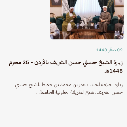
09 صفَر 1448
زيارة الشيخ حسني حسن الشريف بالأردن - 25 محرم
1448هـ
زيارة العلامة الحبيب عمر بن محمد بن حفيظ للشيخ حسني 
حسن الشريف، شيخ الطريقة الخلوتية الجامعة...