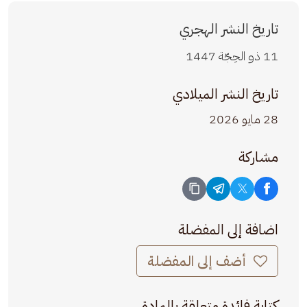
تاريخ النشر الهجري
11 ذو الحِجّة 1447
تاريخ النشر الميلادي
28 مايو 2026
مشاركة
اضافة إلى المفضلة
أضف إلى المفضلة
كتابة فائدة متعلقة بالمادة