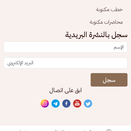
خطب مكتوبة
محاضرات مكتوبة
سجل بالنشرة البريدية
سجل
ابق على اتصال