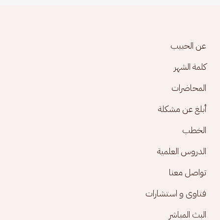
Footer menu
عن الحبيب
كلمة الشهر
المحاضرات
أبلغ عن مشكلة
الخطب
الدروس العلمية
تواصل معنا
فتاوى و استشارات
البث المباشر