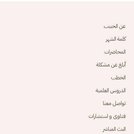
Footer menu
عن الحبيب
كلمة الشهر
المحاضرات
أبلغ عن مشكلة
الخطب
الدروس العلمية
تواصل معنا
فتاوى و استشارات
البث المباشر