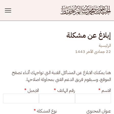
جاوز إلى المحتوى الرئيسي
إبلاغ عن مشكلة
الرئيسية
22 جمادى الآخر 1443
هنا يمكنك الابلاغ عن المشاكل الفنية التي تواجهك أثناء تصفح 
الموقع، وسيقوم فريق الدعم الفني بمحاولة اصلاحها.
الاسم
رقم الهاتف
الايميل
عنوان المحتوى
نوع المشكلة