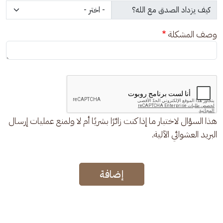
وصف المشكلة
هذا السؤال لاختبار ما إذا كنت زائرًا بشريًا أم لا ولمنع عمليات إرسال
البريد العشوائي الآلية.
إضافة