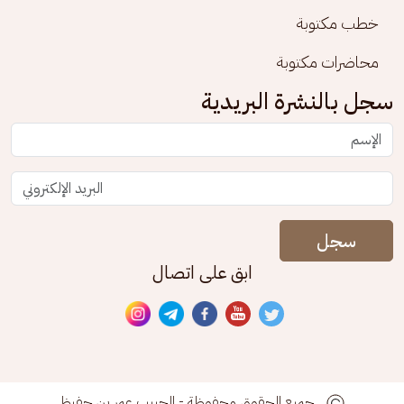
خطب مكتوبة
محاضرات مكتوبة
سجل بالنشرة البريدية
سجل
ابق على اتصال
جميع الحقوق محفوظة - الحبيب عمر بن حفيظ