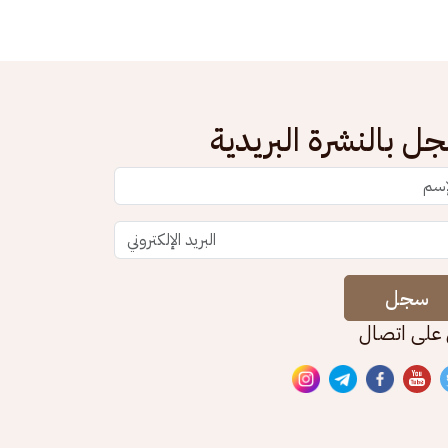
ل بالنشرة البريدية
سجل
 على اتصال