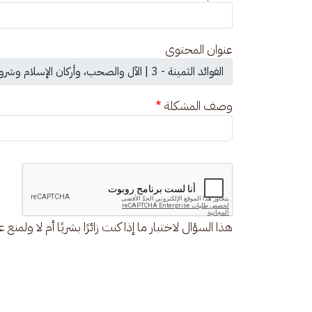
عنوان المحتوى
وصف المشكلة
هذا السؤال لاختبار ما إذا كنت زائرًا بشريًا أم لا ولمنع 