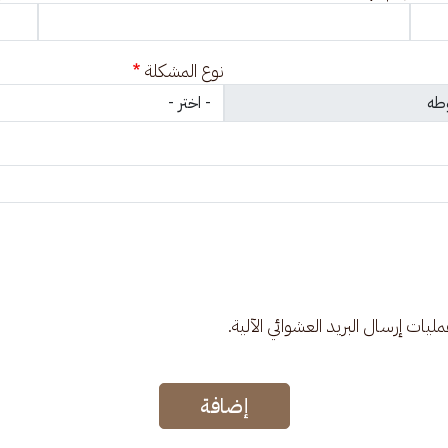
نوع المشكلة
عمليات إرسال البريد العشوائي الآلية.
إضافة