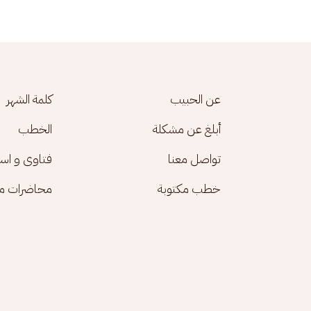
Footer menu
عن الحبيب
كلمة الشهر
أبلغ عن مشكلة
الخطب
تواصل معنا
فتاوى و اس
خطب مكتوبة
محاضرات مك