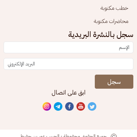
خطب مكتوبة
محاضرات مكتوبة
سجل بالنشرة البريدية
سجل
ابق على اتصال
جميع الحقوق محفوظة - الحبيب عمر بن حفيظ