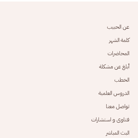
Footer menu
عن الحبيب
كلمة الشهر
المحاضرات
أبلغ عن مشكلة
الخطب
الدروس العلمية
تواصل معنا
فتاوى و استشارات
البث المباشر