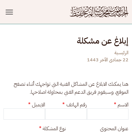
جاوز إلى المحتوى الرئيسي
إبلاغ عن مشكلة
الرئيسية
22 جمادى الآخر 1443
هنا يمكنك الابلاغ عن المشاكل الفنية التي تواجهك أثناء تصفح 
الموقع، وسيقوم فريق الدعم الفني بمحاولة اصلاحها.
الاسم
رقم الهاتف
الايميل
عنوان المحتوى
نوع المشكلة