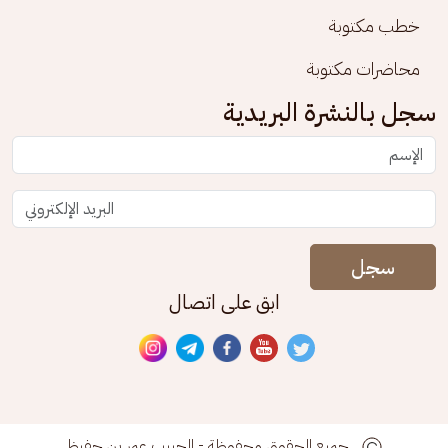
خطب مكتوبة
محاضرات مكتوبة
سجل بالنشرة البريدية
سجل
ابق على اتصال
جميع الحقوق محفوظة - الحبيب عمر بن حفيظ