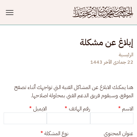
جاوز إلى المحتوى الرئيسي
إبلاغ عن مشكلة
الرئيسية
22 جمادى الآخر 1443
هنا يمكنك الابلاغ عن المشاكل الفنية التي تواجهك أثناء تصفح 
الموقع، وسيقوم فريق الدعم الفني بمحاولة اصلاحها.
الاسم
رقم الهاتف
الايميل
عنوان المحتوى
نوع المشكلة