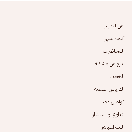
Footer menu
عن الحبيب
كلمة الشهر
المحاضرات
أبلغ عن مشكلة
الخطب
الدروس العلمية
تواصل معنا
فتاوى و استشارات
البث المباشر