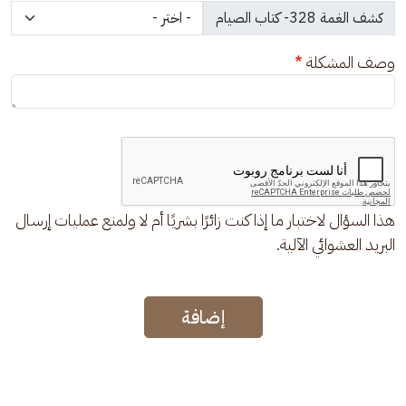
وصف المشكلة
هذا السؤال لاختبار ما إذا كنت زائرًا بشريًا أم لا ولمنع عمليات إرسال
البريد العشوائي الآلية.
إضافة