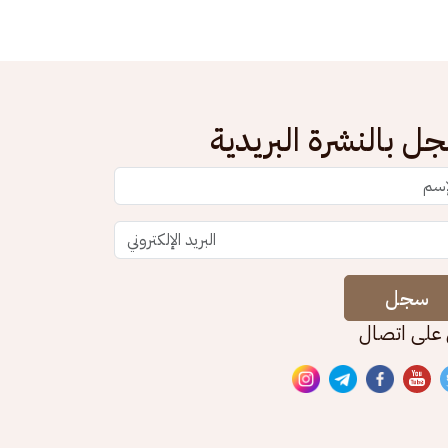
ل بالنشرة البريدية
سجل
 على اتصال