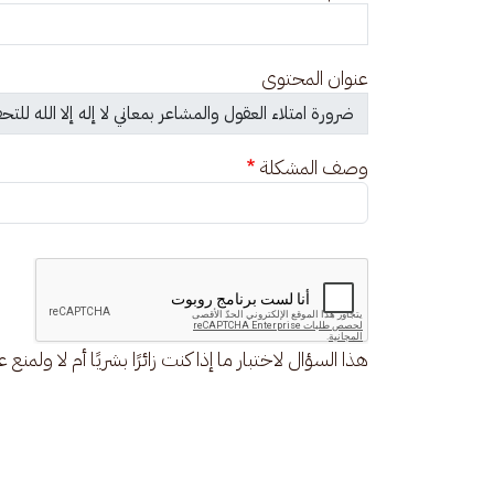
عنوان المحتوى
وصف المشكلة
هذا السؤال لاختبار ما إذا كنت زائرًا بشريًا أم لا ولمنع 