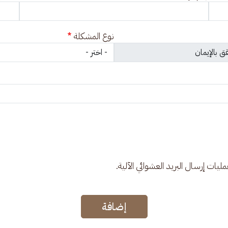
نوع المشكلة
عمليات إرسال البريد العشوائي الآلية.
إضافة