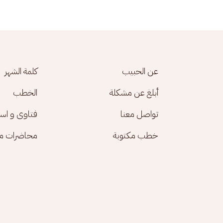
Footer menu
عن الحبيب
كلمة الشهر
أبلغ عن مشكلة
الخطب
تواصل معنا
فتاوى و اس
خطب مكتوبة
محاضرات مك