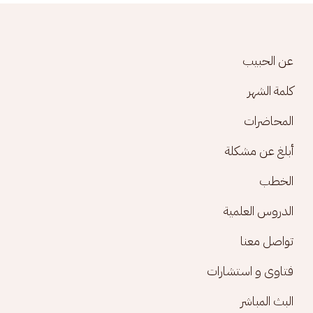
Footer menu
عن الحبيب
كلمة الشهر
المحاضرات
أبلغ عن مشكلة
الخطب
الدروس العلمية
تواصل معنا
فتاوى و استشارات
البث المباشر