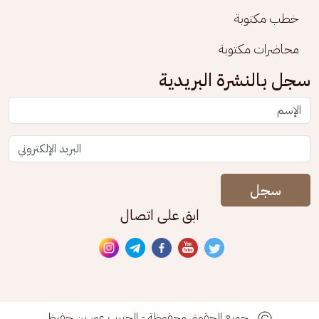
خطب مكتوبة
محاضرات مكتوبة
سجل بالنشرة البريدية
سجل
ابق على اتصال
جميع الحقوق محفوظة - الحبيب عمر بن حفيظ