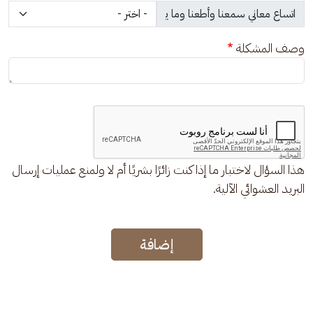
وصف المشكلة
هذا السؤال لاختبار ما إذا كنت زائرًا بشريًا أم لا ولمنع عمليات إرسال
البريد العشوائي الآلية.
إضافة