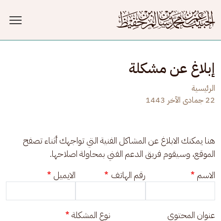
جاوز إلى المحتوى الرئيسي
إبلاغ عن مشكلة
الرئيسية
22 جمادى الآخر 1443
هنا يمكنك الابلاغ عن المشاكل الفنية التي تواجهك أثناء تصفح 
الموقع، وسيقوم فريق الدعم الفني بمحاولة اصلاحها.
الاسم
رقم الهاتف
الايميل
عنوان المحتوى
نوع المشكلة