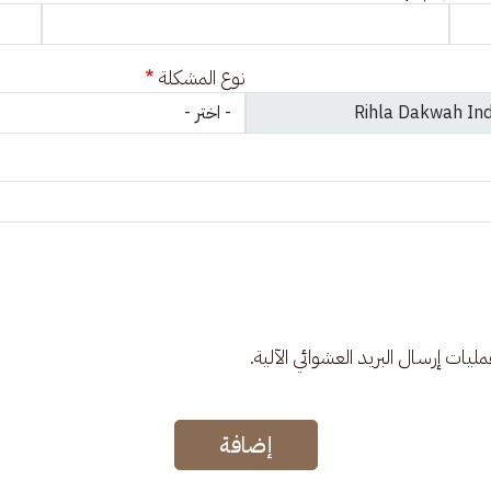
نوع المشكلة
عمليات إرسال البريد العشوائي الآلية.
إضافة