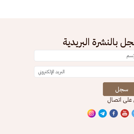
ل بالنشرة البريدية
سجل
 على اتصال