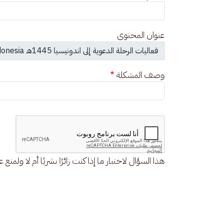
عنوان المحتوى
وصف المشكلة
هذا السؤال لاختبار ما إذا كنت زائرًا بشريًا أم لا ولمنع 