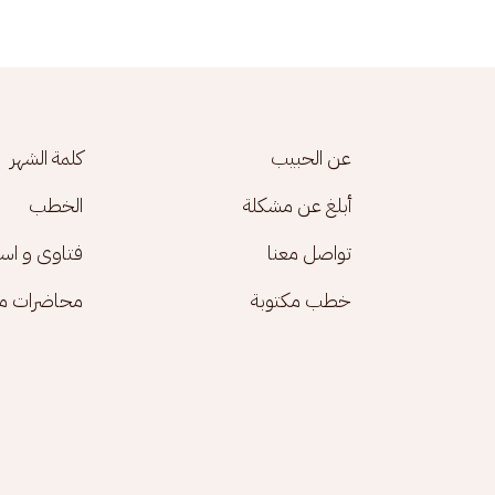
Footer menu
عن الحبيب
كلمة الشهر
أبلغ عن مشكلة
الخطب
تواصل معنا
فتاوى و اس
خطب مكتوبة
محاضرات مك