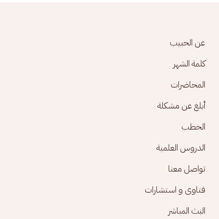
Footer menu
عن الحبيب
كلمة الشهر
المحاضرات
أبلغ عن مشكلة
الخطب
الدروس العلمية
تواصل معنا
فتاوى و استشارات
البث المباشر