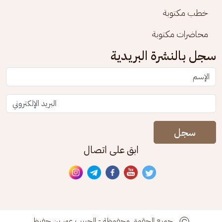
خطب مكتوبة
محاضرات مكتوبة
سجل بالنشرة البريدية
سجل
ابق على اتصال
جميع الحقوق محفوظة - الحبيب عمر بن حفيظ