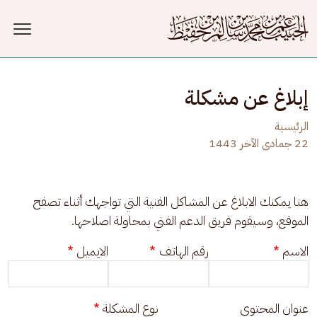
جاوز إلى المحتوى الرئيسي
إبلاغ عن مشكلة
الرئيسية
22 جمادى الآخر 1443
هنا يمكنك الابلاغ عن المشاكل الفنية التي تواجهك أثناء تصفح 
الموقع، وسيقوم فريق الدعم الفني بمحاولة اصلاحها.
الاسم
رقم الهاتف
الايميل
عنوان المحتوى
نوع المشكلة