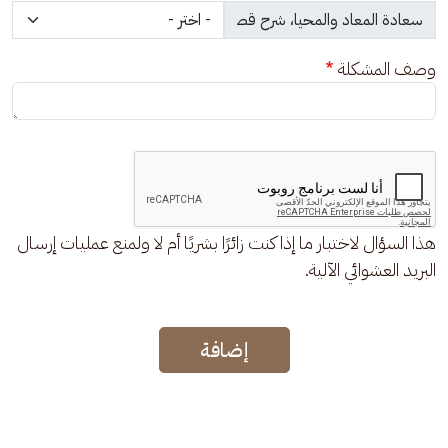
وصف المشكلة
هذا السؤال لاختبار ما إذا كنت زائرًا بشريًا أم لا ولمنع عمليات إرسال
البريد العشوائي الآلية.
إضافة