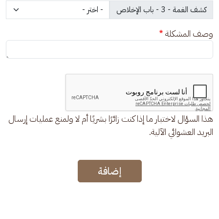
وصف المشكلة
هذا السؤال لاختبار ما إذا كنت زائرًا بشريًا أم لا ولمنع عمليات إرسال
البريد العشوائي الآلية.
إضافة