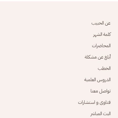
Footer menu
عن الحبيب
كلمة الشهر
المحاضرات
أبلغ عن مشكلة
الخطب
الدروس العلمية
تواصل معنا
فتاوى و استشارات
البث المباشر