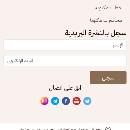
خطب مكتوبة
محاضرات مكتوبة
سجل بالنشرة البريدية
سجل
ابق على اتصال
جميع الحقوق محفوظة - الحبيب عمر بن حفيظ