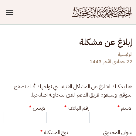
جاوز إلى المحتوى الرئيسي
إبلاغ عن مشكلة
الرئيسية
22 جمادى الآخر 1443
هنا يمكنك الابلاغ عن المشاكل الفنية التي تواجهك أثناء تصفح 
الموقع، وسيقوم فريق الدعم الفني بمحاولة اصلاحها.
الاسم
رقم الهاتف
الايميل
عنوان المحتوى
نوع المشكلة