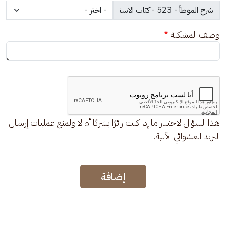
وصف المشكلة
هذا السؤال لاختبار ما إذا كنت زائرًا بشريًا أم لا ولمنع عمليات إرسال
البريد العشوائي الآلية.
إضافة