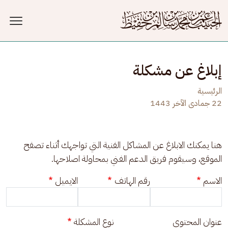
جاوز إلى المحتوى الرئيسي
إبلاغ عن مشكلة
الرئيسية
22 جمادى الآخر 1443
هنا يمكنك الابلاغ عن المشاكل الفنية التي تواجهك أثناء تصفح 
الموقع، وسيقوم فريق الدعم الفني بمحاولة اصلاحها.
الاسم
رقم الهاتف
الايميل
عنوان المحتوى
نوع المشكلة