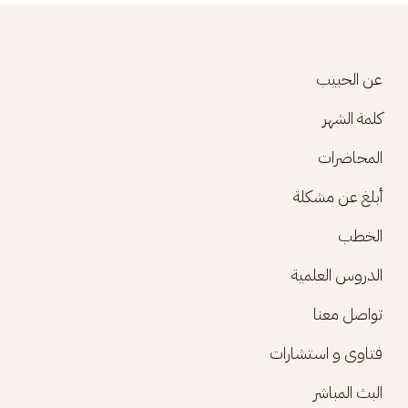
Footer menu
عن الحبيب
كلمة الشهر
المحاضرات
أبلغ عن مشكلة
الخطب
الدروس العلمية
تواصل معنا
فتاوى و استشارات
البث المباشر