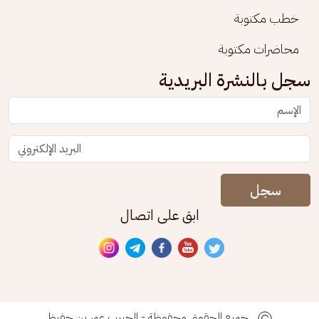
خطب مكتوبة
محاضرات مكتوبة
سجل بالنشرة البريدية
سجل
ابق على اتصال
جميع الحقوق محفوظة - الحبيب عمر بن حفيظ